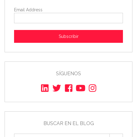
Email Address
Subscribir
SÍGUENOS
BUSCAR EN EL BLOG