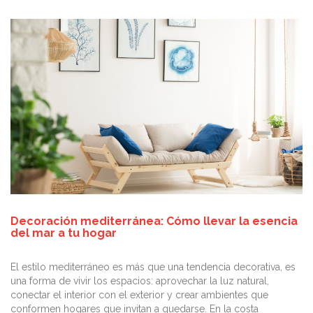
Decoración mediterránea: Cómo llevar la esencia
del mar a tu hogar
El estilo mediterráneo es más que una tendencia decorativa, es
una forma de vivir los espacios: aprovechar la luz natural,
conectar el interior con el exterior y crear ambientes que
conformen hogares que invitan a quedarse. En la costa