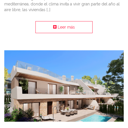
mediterránea, donde el clima invita a vivir gran parte del año al
aire libre, las viviendas […]
Leer más