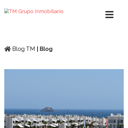
Blog TM
| Blog