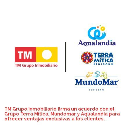
TM Grupo Inmobiliario firma un acuerdo con el
Grupo Terra Mítica, Mundomar y Aqualandia para
ofrecer ventajas exclusivas a los clientes.