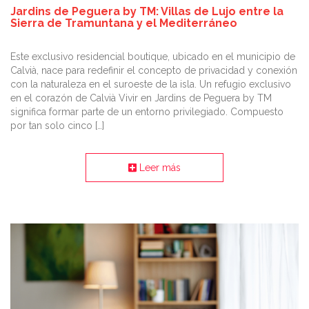
Jardins de Peguera by TM: Villas de Lujo entre la
Sierra de Tramuntana y el Mediterráneo
Este exclusivo residencial boutique, ubicado en el municipio de
Calvià, nace para redefinir el concepto de privacidad y conexión
con la naturaleza en el suroeste de la isla. Un refugio exclusivo
en el corazón de Calvià Vivir en Jardins de Peguera by TM
significa formar parte de un entorno privilegiado. Compuesto
por tan solo cinco […]
Leer más