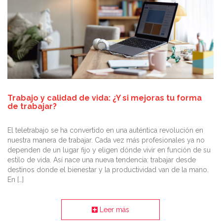
Trabajo y calidad de vida: ¿Y si mejoras tu forma
de trabajar?
El teletrabajo se ha convertido en una auténtica revolución en
nuestra manera de trabajar. Cada vez más profesionales ya no
dependen de un lugar fijo y eligen dónde vivir en función de su
estilo de vida. Así nace una nueva tendencia: trabajar desde
destinos donde el bienestar y la productividad van de la mano.
En […]
Leer más