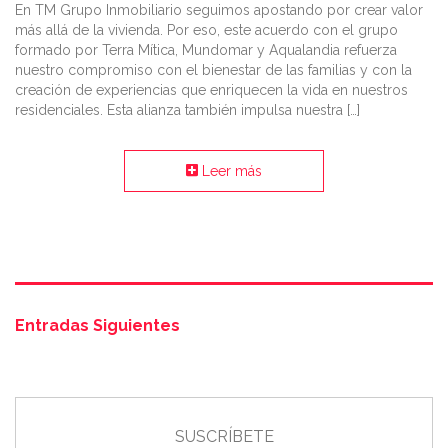
En TM Grupo Inmobiliario seguimos apostando por crear valor
más allá de la vivienda. Por eso, este acuerdo con el grupo
formado por Terra Mítica, Mundomar y Aqualandia refuerza
nuestro compromiso con el bienestar de las familias y con la
creación de experiencias que enriquecen la vida en nuestros
residenciales. Esta alianza también impulsa nuestra […]
Leer más
Entradas Siguientes
SUSCRÍBETE