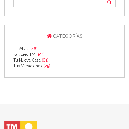
CATEGORÍAS
LifeStyle
(46)
Noticias TM
(101)
Tu Nueva Casa
(81)
Tus Vacaciones
(25)