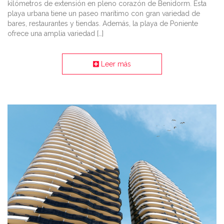
kilómetros de extensión en pleno corazón de Benidorm. Esta
playa urbana tiene un paseo marítimo con gran variedad de
bares, restaurantes y tiendas. Además, la playa de Poniente
ofrece una amplia variedad […]
Leer más