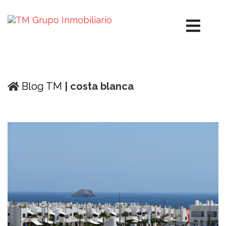
Blog TM
| costa blanca