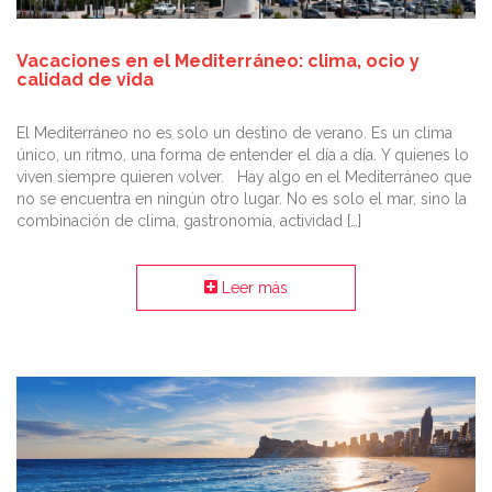
Vacaciones en el Mediterráneo: clima, ocio y
calidad de vida
El Mediterráneo no es solo un destino de verano. Es un clima
único, un ritmo, una forma de entender el día a día. Y quienes lo
viven siempre quieren volver. Hay algo en el Mediterráneo que
no se encuentra en ningún otro lugar. No es solo el mar, sino la
combinación de clima, gastronomía, actividad […]
Leer más