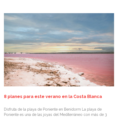
8 planes para este verano en la Costa Blanca
Disfruta de la playa de Poniente en Benidorm La playa de
Poniente es una de las joyas del Mediterráneo con más de 3