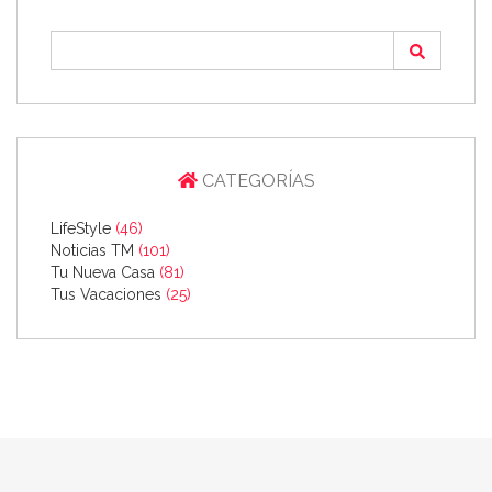
CATEGORÍAS
LifeStyle
(46)
Noticias TM
(101)
Tu Nueva Casa
(81)
Tus Vacaciones
(25)