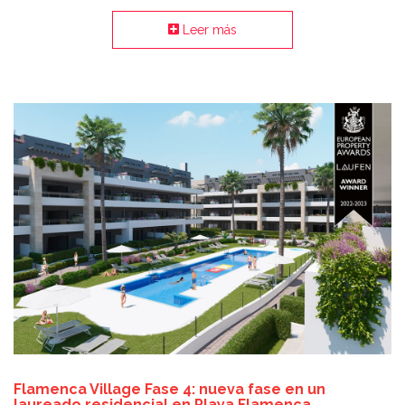
Leer más
Flamenca Village Fase 4: nueva fase en un
laureado residencial en Playa Flamenca