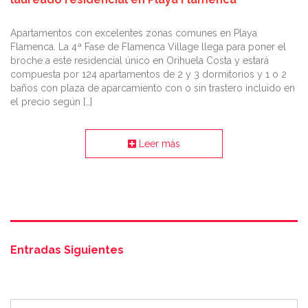
Apartamentos con excelentes zonas comunes en Playa
Flamenca. La 4ª Fase de Flamenca Village llega para poner el
broche a este residencial único en Orihuela Costa y estará
compuesta por 124 apartamentos de 2 y 3 dormitorios y 1 o 2
baños con plaza de aparcamiento con o sin trastero incluido en
el precio según […]
Leer más
Entradas Siguientes