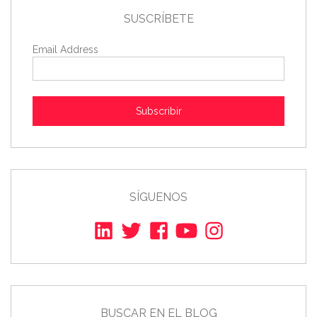
SUSCRÍBETE
Email Address
Subscribir
SÍGUENOS
BUSCAR EN EL BLOG