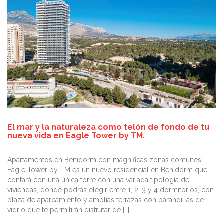
El mar y la naturaleza como telón de fondo de tu
nueva vida en Eagle Tower by TM.
Apartamentos en Benidorm con magníficas zonas comunes.
Eagle Tower by TM es un nuevo residencial en Benidorm que
contará con una única torre con una variada tipología de
viviendas, donde podrás elegir entre 1, 2, 3 y 4 dormitorios, con
plaza de aparcamiento y amplias terrazas con barandillas de
vidrio que te permitirán disfrutar de […]