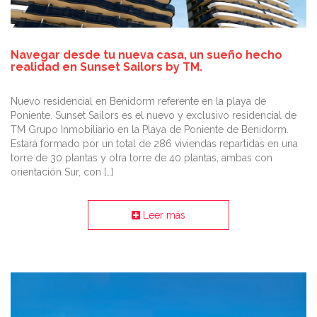
Navegar desde tu nueva casa, un sueño hecho
realidad en Sunset Sailors by TM.
Nuevo residencial en Benidorm referente en la playa de
Poniente. Sunset Sailors es el nuevo y exclusivo residencial de
TM Grupo Inmobiliario en la Playa de Poniente de Benidorm.
Estará formado por un total de 286 viviendas repartidas en una
torre de 30 plantas y otra torre de 40 plantas, ambas con
orientación Sur, con […]
Leer más