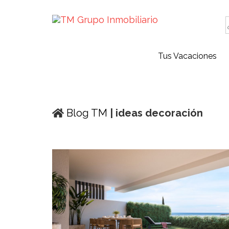
Tus Vacaciones
Blog TM
| ideas decoración