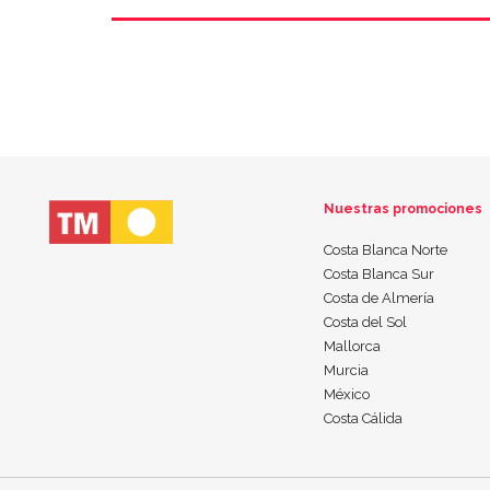
Nuestras promociones
Costa Blanca Norte
Costa Blanca Sur
Costa de Almería
Costa del Sol
Mallorca
Murcia
México
Costa Cálida