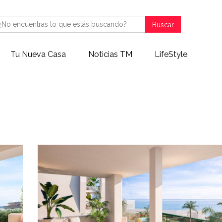
Buscar
Tu Nueva Casa
Noticias TM
LifeStyle