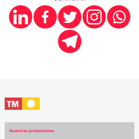
Nuestras promociones