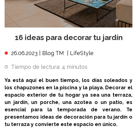
16 ideas para decorar tu jardín
26.06.2023 |
Blog TM
|
LifeStyle
Tiempo de lectura:
4
minutos
Ya está aquí el buen tiempo, los días soleados y
los chapuzones en la piscina y la playa. Decorar el
espacio exterior de tu hogar ya sea una terraza,
un jardín, un porche, una azotea o un patio, es
esencial para la temporada de verano. Te
presentamos ideas de decoración para tu jardín o
tu terraza y convierte este espacio en único.