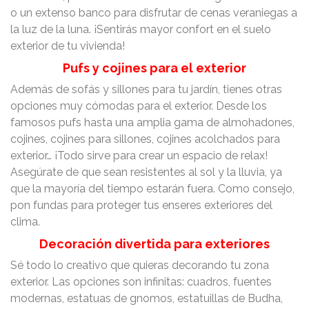
o un extenso banco para disfrutar de cenas veraniegas a
la luz de la luna. ¡Sentirás mayor confort en el suelo
exterior de tu vivienda!
Pufs y cojines para el exterior
Además de sofás y sillones para tu jardín, tienes otras
opciones muy cómodas para el exterior. Desde los
famosos pufs hasta una amplia gama de almohadones,
cojines, cojines para sillones, cojines acolchados para
exterior… ¡Todo sirve para crear un espacio de relax!
Asegúrate de que sean resistentes al sol y la lluvia, ya
que la mayoría del tiempo estarán fuera. Como consejo,
pon fundas para proteger tus enseres exteriores del
clima.
Decoración divertida para exteriores
Sé todo lo creativo que quieras decorando tu zona
exterior. Las opciones son infinitas: cuadros, fuentes
modernas, estatuas de gnomos, estatuillas de Budha,