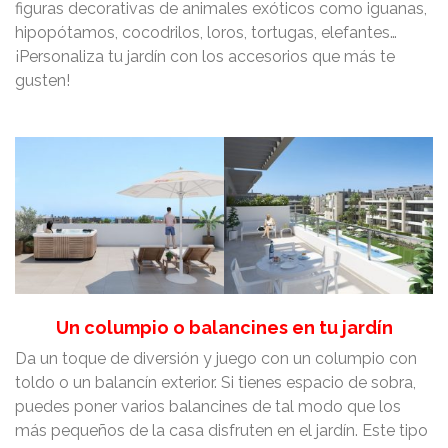
figuras decorativas de animales exóticos como iguanas,
hipopótamos, cocodrilos, loros, tortugas, elefantes…
¡Personaliza tu jardín con los accesorios que más te
gusten!
Un columpio o balancines en tu jardín
Da un toque de diversión y juego con un columpio con
toldo o un balancín exterior. Si tienes espacio de sobra,
puedes poner varios balancines de tal modo que los
más pequeños de la casa disfruten en el jardín. Este tipo