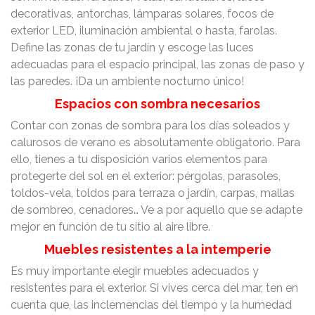
decorativas, antorchas, lámparas solares, focos de
exterior LED, iluminación ambiental o hasta, farolas.
Define las zonas de tu jardín y escoge las luces
adecuadas para el espacio principal, las zonas de paso y
las paredes. ¡Da un ambiente nocturno único!
Espacios con sombra necesarios
Contar con zonas de sombra para los días soleados y
calurosos de verano es absolutamente obligatorio. Para
ello, tienes a tu disposición varios elementos para
protegerte del sol en el exterior: pérgolas, parasoles,
toldos-vela, toldos para terraza o jardín, carpas, mallas
de sombreo, cenadores… Ve a por aquello que se adapte
mejor en función de tu sitio al aire libre.
Muebles resistentes a la intemperie
Es muy importante elegir muebles adecuados y
resistentes para el exterior. Si vives cerca del mar, ten en
cuenta que, las inclemencias del tiempo y la humedad