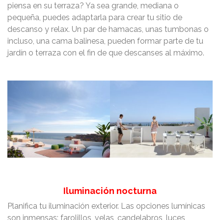
piensa en su terraza? Ya sea grande, mediana o
pequeña, puedes adaptarla para crear tu sitio de
descanso y relax. Un par de hamacas, unas tumbonas o
incluso, una cama balinesa, pueden formar parte de tu
jardín o terraza con el fin de que descanses al máximo.
Iluminación nocturna
Planifica tu iluminación exterior. Las opciones lumínicas
son inmensas: farolillos, velas, candelabros, luces