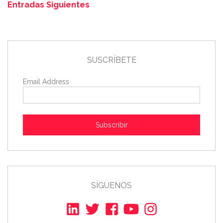
Entradas Siguientes
SUSCRÍBETE
Email Address
Subscribir
SÍGUENOS