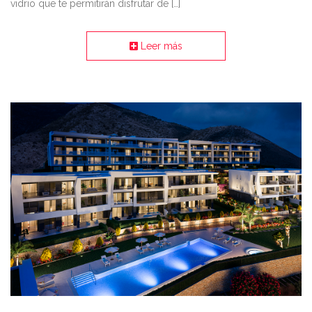
vidrio que te permitirán disfrutar de […]
Leer más