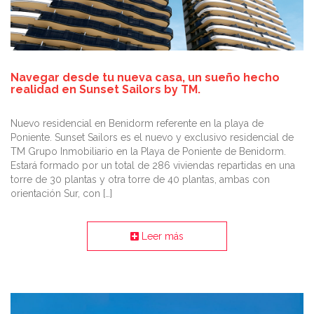
Navegar desde tu nueva casa, un sueño hecho
realidad en Sunset Sailors by TM.
Nuevo residencial en Benidorm referente en la playa de
Poniente. Sunset Sailors es el nuevo y exclusivo residencial de
TM Grupo Inmobiliario en la Playa de Poniente de Benidorm.
Estará formado por un total de 286 viviendas repartidas en una
torre de 30 plantas y otra torre de 40 plantas, ambas con
orientación Sur, con […]
Leer más