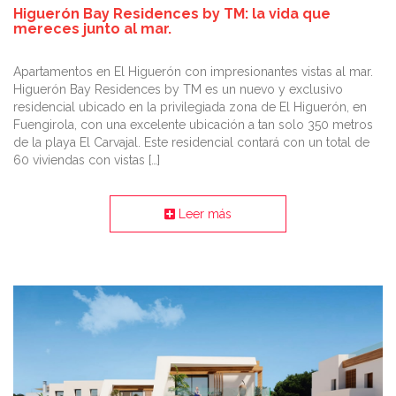
Higuerón Bay Residences by TM: la vida que
mereces junto al mar.
Apartamentos en El Higuerón con impresionantes vistas al mar.
Higuerón Bay Residences by TM es un nuevo y exclusivo
residencial ubicado en la privilegiada zona de El Higuerón, en
Fuengirola, con una excelente ubicación a tan solo 350 metros
de la playa El Carvajal. Este residencial contará con un total de
60 viviendas con vistas […]
Leer más