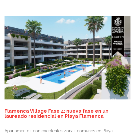
Flamenca Village Fase 4: nueva fase en un
laureado residencial en Playa Flamenca
Apartamentos con excelentes zonas comunes en Playa