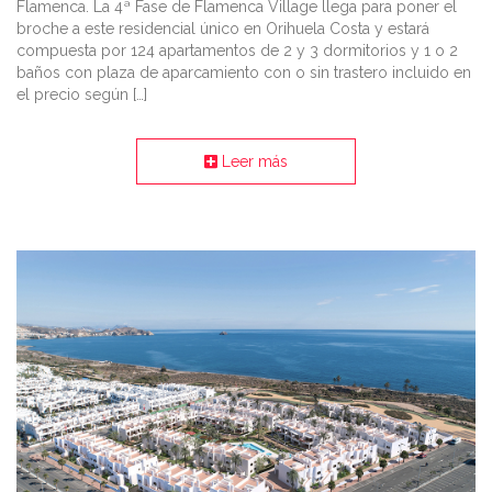
Flamenca. La 4ª Fase de Flamenca Village llega para poner el
broche a este residencial único en Orihuela Costa y estará
compuesta por 124 apartamentos de 2 y 3 dormitorios y 1 o 2
baños con plaza de aparcamiento con o sin trastero incluido en
el precio según […]
Leer más