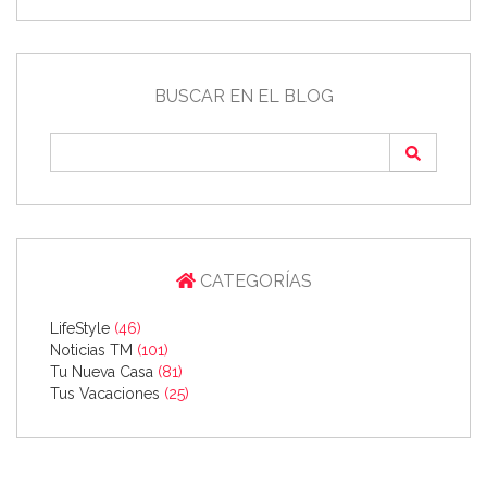
BUSCAR EN EL BLOG
CATEGORÍAS
LifeStyle
(46)
Noticias TM
(101)
Tu Nueva Casa
(81)
Tus Vacaciones
(25)