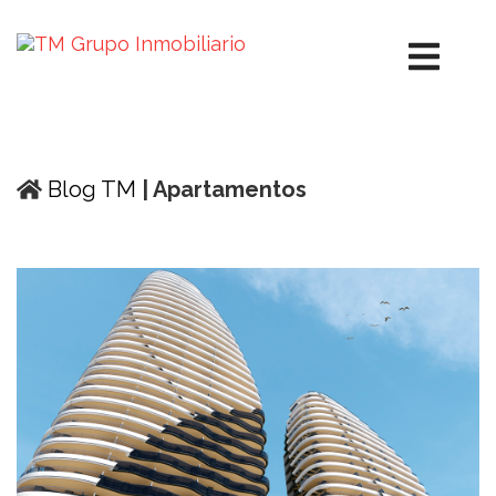
Blog TM
| Apartamentos