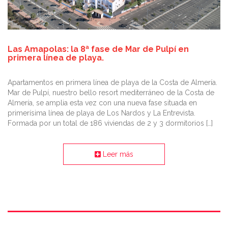
Las Amapolas: la 8ª fase de Mar de Pulpí en
primera línea de playa.
Apartamentos en primera línea de playa de la Costa de Almería.
Mar de Pulpí, nuestro bello resort mediterráneo de la Costa de
Almería, se amplia esta vez con una nueva fase situada en
primerísima línea de playa de Los Nardos y La Entrevista.
Formada por un total de 186 viviendas de 2 y 3 dormitorios […]
Leer más