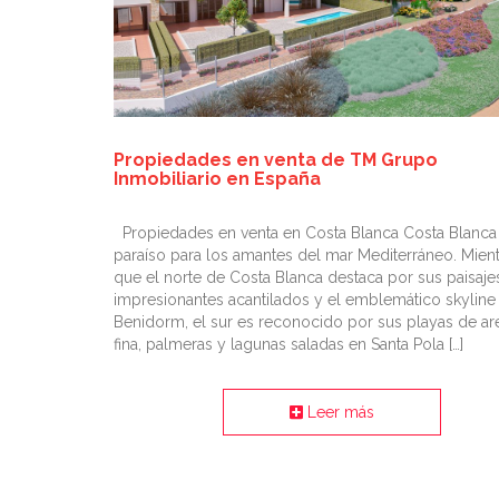
Propiedades en venta de TM Grupo
Inmobiliario en España
Propiedades en venta en Costa Blanca Costa Blanca 
paraíso para los amantes del mar Mediterráneo. Mien
que el norte de Costa Blanca destaca por sus paisaje
impresionantes acantilados y el emblemático skyline
Benidorm, el sur es reconocido por sus playas de ar
fina, palmeras y lagunas saladas en Santa Pola […]
Leer más