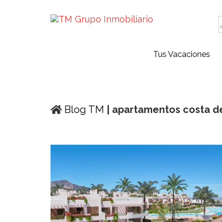
Tus Vacaciones
Blog TM
| apartamentos costa d