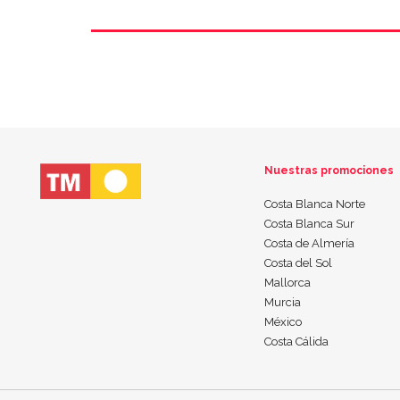
Nuestras promociones
Costa Blanca Norte
Costa Blanca Sur
Costa de Almería
Costa del Sol
Mallorca
Murcia
México
Costa Cálida