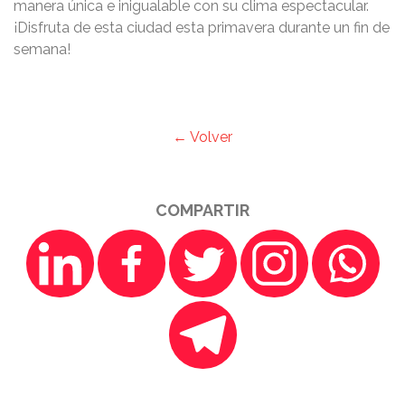
manera única e inigualable con su clima espectacular.
¡Disfruta de esta ciudad esta primavera durante un fin de
semana!
← Volver
COMPARTIR