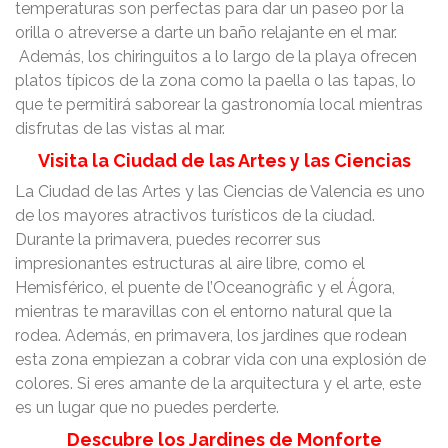
temperaturas son perfectas para dar un paseo por la
orilla o atreverse a darte un baño relajante en el mar.
Además, los chiringuitos a lo largo de la playa ofrecen
platos típicos de la zona como la paella o las tapas, lo
que te permitirá saborear la gastronomía local mientras
disfrutas de las vistas al mar.
Visita la Ciudad de las Artes y las Ciencias
La Ciudad de las Artes y las Ciencias de Valencia es uno
de los mayores atractivos turísticos de la ciudad.
Durante la primavera, puedes recorrer sus
impresionantes estructuras al aire libre, como el
Hemisférico, el puente de l’Oceanogràfic y el Ágora,
mientras te maravillas con el entorno natural que la
rodea. Además, en primavera, los jardines que rodean
esta zona empiezan a cobrar vida con una explosión de
colores. Si eres amante de la arquitectura y el arte, este
es un lugar que no puedes perderte.
Descubre los Jardines de Monforte