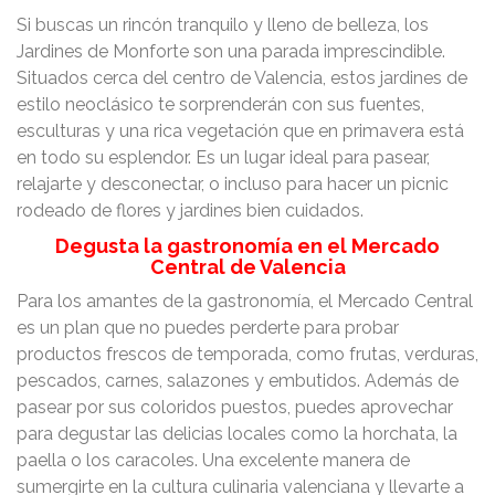
Si buscas un rincón tranquilo y lleno de belleza, los
Jardines de Monforte son una parada imprescindible.
Situados cerca del centro de Valencia, estos jardines de
estilo neoclásico te sorprenderán con sus fuentes,
esculturas y una rica vegetación que en primavera está
en todo su esplendor. Es un lugar ideal para pasear,
relajarte y desconectar, o incluso para hacer un picnic
rodeado de flores y jardines bien cuidados.
Degusta la gastronomía en el Mercado
Central de Valencia
Para los amantes de la gastronomía, el Mercado Central
es un plan que no puedes perderte para probar
productos frescos de temporada, como frutas, verduras,
pescados, carnes, salazones y embutidos. Además de
pasear por sus coloridos puestos, puedes aprovechar
para degustar las delicias locales como la horchata, la
paella o los caracoles. Una excelente manera de
sumergirte en la cultura culinaria valenciana y llevarte a