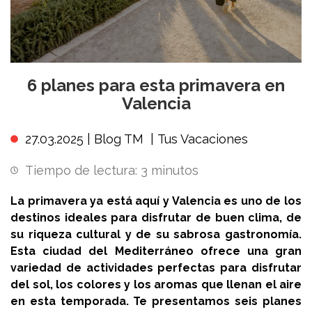
6 planes para esta primavera en
Valencia
27.03.2025 |
Blog TM
|
Tus Vacaciones
Tiempo de lectura:
3
minutos
La primavera ya está aquí y Valencia es uno de los
destinos ideales para disfrutar de buen clima, de
su riqueza cultural y de su sabrosa gastronomía.
Esta ciudad del Mediterráneo ofrece una gran
variedad de actividades perfectas para disfrutar
del sol, los colores y los aromas que llenan el aire
en esta temporada. Te presentamos seis planes