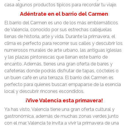
casa algunos productos típicos para recordar tu viaje.
Adéntrate en el barrio del Carmen
El barrio del Carmen es uno de los más emblemáticos
de Valencia, conocido por sus estrechas callejuelas
llenas de historia, arte y vida. Durante la primavera, el
clima es perfecto para recorrer sus calles y descubrir los
numerosos murales de arte urbano, las antiguas iglesias
y las plazas pintorescas que llenan este barrio de
encanto. Además, tienes una gran oferta de bares y
cafeterías donde podrás disfrutar de tapas, cócteles o
un buen café en una terraza. El barrio del Carmen es
perfecto para quienes buscan empaparse de la esencia
local y descubrir rincones escondidos.
¡Vive Valencia esta primavera!
Ya has visto, Valencia tiene una gran oferta cultural y
gastronómica, además de muchas zonas verdes junto
con el mar. Valencia te invita a vivir la primavera de una