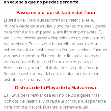
en Valencia que no puedes perderte.
Pasea en bici por el Jardín del Turia
El Jardín del Turia, que recorre toda Valencia, es el
pulmón verde de la ciudad y uno de los mejores lugares
para disfrutar de un paseo al aire libre en primavera. El
alquiler de bicicletas está disponible en diversos puntos
del Jardín del Turia, lo que te permite moverte de un
extremo a otro de este espacio lleno de jardines, fuentes
y zonas de sombra. El recorrido te llevará a través de
zonas como el Bioparc, el Palau de la Música y el
Hemisférico, y podrás disfrutar de la vegetación que
florece en esta época del año. ¡Un plan perfecto para
disfrutar de la naturaleza!
Disfruta de la Playa de la Malvarrosa
La Playa de la Malvarrosa es uno de los lugares más
icónicos de Valencia, y durante la primavera, es perfecta
para disfrutar del sol. Durante la primavera, las