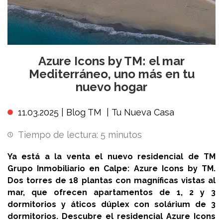
Azure Icons by TM: el mar
Mediterráneo, uno más en tu
nuevo hogar
11.03.2025 |
Blog TM
|
Tu Nueva Casa
Tiempo de lectura:
5
minutos
Ya está a la venta el nuevo residencial de TM
Grupo Inmobiliario en Calpe: Azure Icons by TM.
Dos torres de 18 plantas con magníficas vistas al
mar, que ofrecen apartamentos de 1, 2 y 3
dormitorios y áticos dúplex con solárium de 3
dormitorios. Descubre el residencial Azure Icons