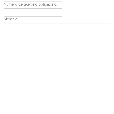
Número de teléfono
(obligatorio)
Mensaje