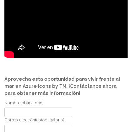
Aprovecha esta oportunidad para vivir frente al
mar en Azure Icons by TM. ¡Contáctanos ahora
para obtener más información!
Nombre
(obligatorio)
Correo electrónico
(obligatorio)