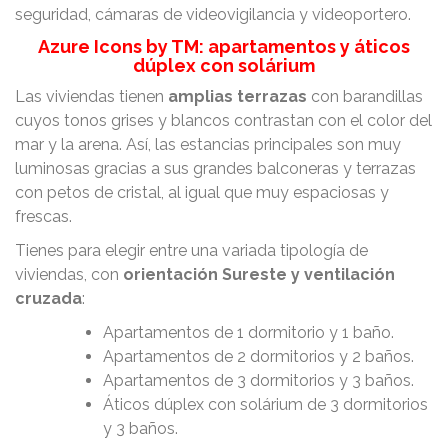
seguridad, cámaras de videovigilancia y videoportero.
Azure Icons by TM: apartamentos y áticos
dúplex con solárium
Las viviendas tienen
amplias terrazas
con barandillas
cuyos tonos grises y blancos contrastan con el color del
mar y la arena. Así, las estancias principales son muy
luminosas gracias a sus grandes balconeras y terrazas
con petos de cristal, al igual que muy espaciosas y
frescas.
Tienes para elegir entre una variada tipología de
viviendas, con
orientación Sureste y ventilación
cruzada
:
Apartamentos de 1 dormitorio y 1 baño.
Apartamentos de 2 dormitorios y 2 baños.
Apartamentos de 3 dormitorios y 3 baños.
Áticos dúplex con solárium de 3 dormitorios
y 3 baños.