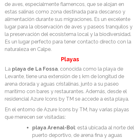
de aves, especialmente flamencos, que se alojan en
estas salinas como zona destinada para descanso y
alimentación durante sus migraciones. Es un excelente
lugar para la observación de aves y paseos tranquilos y
la preservación del ecosistema local y la biodiversidad.
Es un lugar perfecto para tener contacto directo con la
naturaleza en Calpe.
Playas
La
playa de La Fossa
, conocida como la playa de
Levante, tiene una extensión de 1 km de longitud de
arena dorada y aguas cristalinas, junto a su paseo
marítimo con bares y restaurantes. Además, desde el
residencial Azure Icons by TM se accede a esta playa.
En el entorno de Azure Icons by TM, hay varias playas
que merecen ser visitadas:
playa Arenal-Bol
: está ubicada al norte del
puerto deportivo, de arena fina y aguas