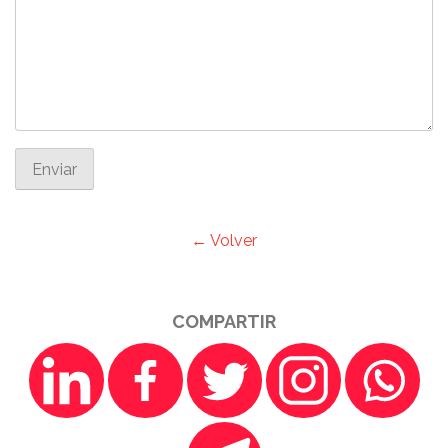
Enviar
← Volver
COMPARTIR