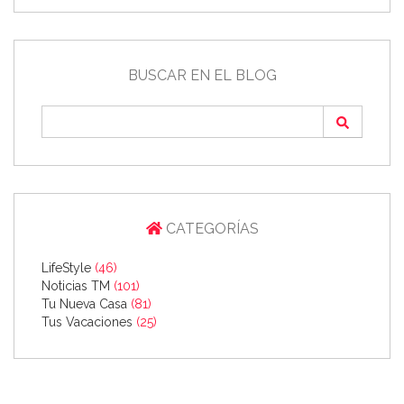
BUSCAR EN EL BLOG
CATEGORÍAS
LifeStyle
(46)
Noticias TM
(101)
Tu Nueva Casa
(81)
Tus Vacaciones
(25)