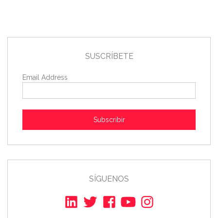
SUSCRÍBETE
Email Address
Subscribir
SÍGUENOS