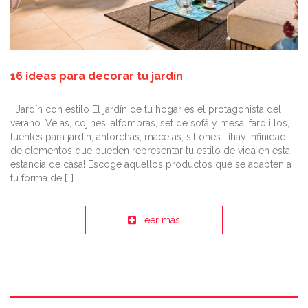
16 ideas para decorar tu jardín
Jardín con estilo El jardín de tu hogar es el protagonista del
verano. Velas, cojines, alfombras, set de sofá y mesa, farolillos,
fuentes para jardín, antorchas, macetas, sillones… ¡hay infinidad
de elementos que pueden representar tu estilo de vida en esta
estancia de casa! Escoge aquellos productos que se adapten a
tu forma de […]
Leer más