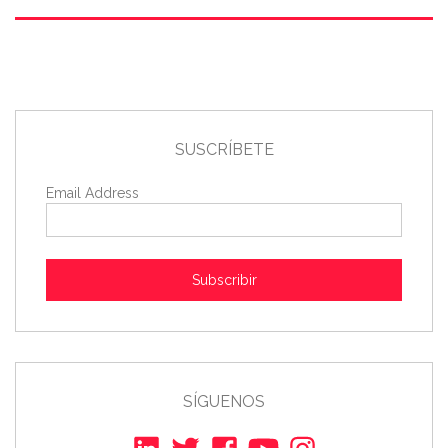
SUSCRÍBETE
Email Address
Subscribir
SÍGUENOS