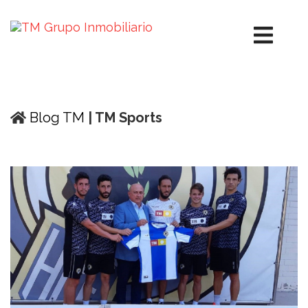
Blog TM
| TM Sports