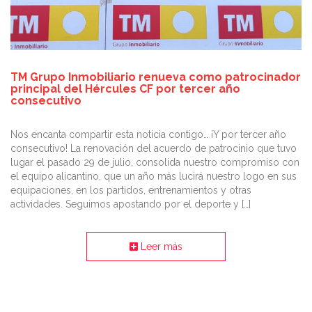
TM Grupo Inmobiliario renueva como patrocinador
principal del Hércules CF por tercer año
consecutivo
Nos encanta compartir esta noticia contigo… ¡Y por tercer año
consecutivo! La renovación del acuerdo de patrocinio que tuvo
lugar el pasado 29 de julio, consolida nuestro compromiso con
el equipo alicantino, que un año más lucirá nuestro logo en sus
equipaciones, en los partidos, entrenamientos y otras
actividades. Seguimos apostando por el deporte y […]
Leer más