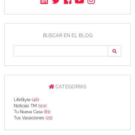
BUSCAR EN EL BLOG
CATEGORÍAS
LifeStyle
(46)
Noticias TM
(101)
Tu Nueva Casa
(81)
Tus Vacaciones
(25)