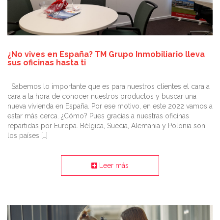
¿No vives en España? TM Grupo Inmobiliario lleva
sus oficinas hasta ti
Sabemos lo importante que es para nuestros clientes el cara a
cara a la hora de conocer nuestros productos y buscar una
nueva vivienda en España. Por ese motivo, en este 2022 vamos a
estar más cerca. ¿Cómo? Pues gracias a nuestras oficinas
repartidas por Europa. Bélgica, Suecia, Alemania y Polonia son
los países […]
Leer más