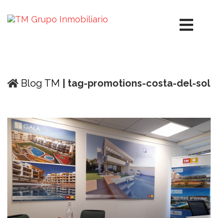
Blog TM
| tag-promotions-costa-del-sol