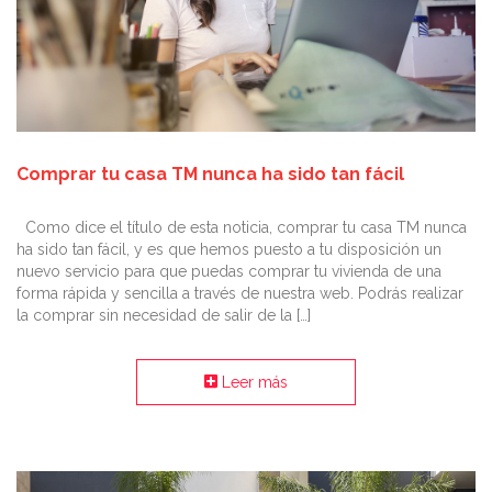
Comprar tu casa TM nunca ha sido tan fácil
Como dice el título de esta noticia, comprar tu casa TM nunca
ha sido tan fácil, y es que hemos puesto a tu disposición un
nuevo servicio para que puedas comprar tu vivienda de una
forma rápida y sencilla a través de nuestra web. Podrás realizar
la comprar sin necesidad de salir de la […]
Leer más