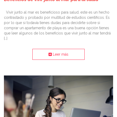
Vivir junto al mar es beneficioso para salud, este es un hecho
contrastado y probado por multitud de estudios científicos. Es
por lo que si todavía tienes dudas para decidirte sobre si
comprar un apartamento de playa es una buena opción tienes
que leer algunos de los beneficios que vivir junto al mar tendrá
[…]
Leer más