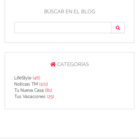
BUSCAR EN EL BLOG
CATEGORÍAS
LifeStyle
(46)
Noticias TM
(101)
Tu Nueva Casa
(81)
Tus Vacaciones
(25)