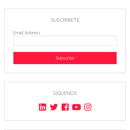
SUSCRÍBETE
Email Address
Subscribir
SÍGUENOS