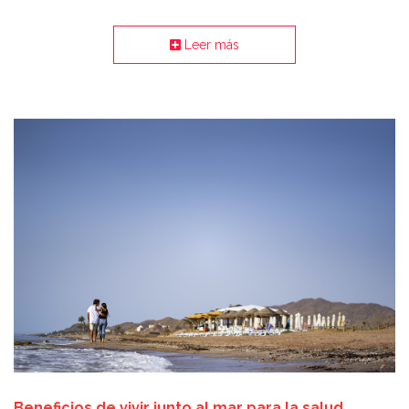
Leer más
Beneficios de vivir junto al mar para la salud