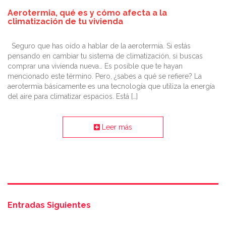
Aerotermia, qué es y cómo afecta a la
climatización de tu vivienda
Seguro que has oído a hablar de la aerotermia. Si estás
pensando en cambiar tu sistema de climatización, si buscas
comprar una vivienda nueva… Es posible que te hayan
mencionado este término. Pero, ¿sabes a qué se refiere? La
aerotermia básicamente es una tecnología que utiliza la energía
del aire para climatizar espacios. Está […]
Leer más
Entradas Siguientes