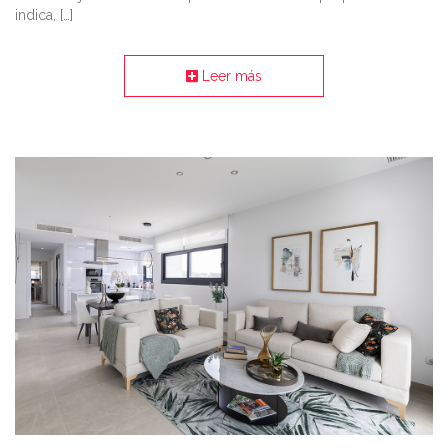
indica, […]
Leer más