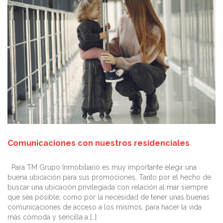
Comunicaciones con nuestros residenciales
Para TM Grupo Inmobiliario es muy importante elegir una
buena ubicación para sus promociones. Tanto por el hecho de
buscar una ubicación privilegiada con relación al mar siempre
que sea posible, como por la necesidad de tener unas buenas
comunicaciones de acceso a los mismos, para hacer la vida
más cómoda y sencilla a […]