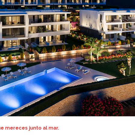
ue mereces junto al mar.