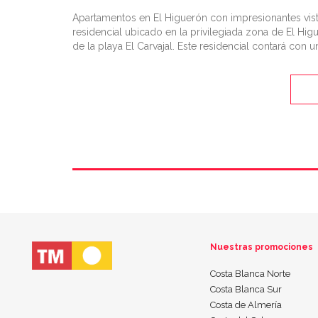
Apartamentos en El Higuerón con impresionantes vis
residencial ubicado en la privilegiada zona de El Hi
de la playa El Carvajal. Este residencial contará con un
Nuestras promociones
Costa Blanca Norte
Costa Blanca Sur
Costa de Almería