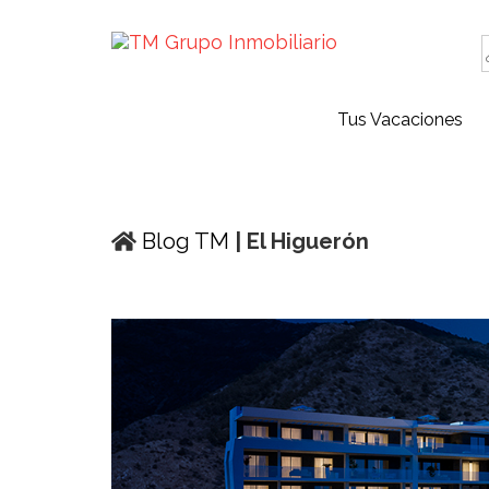
Tus Vacaciones
Blog TM
| El Higuerón