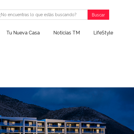
Buscar
Tu Nueva Casa
Noticias TM
LifeStyle