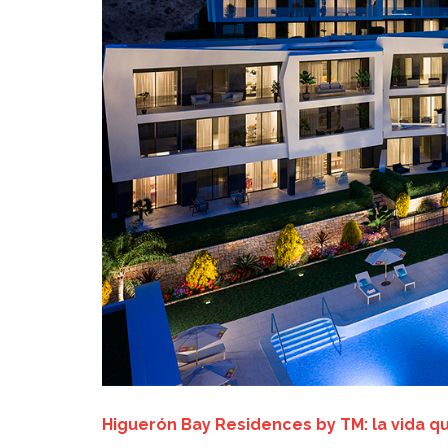
Higuerón Bay Residences by TM: la vida q