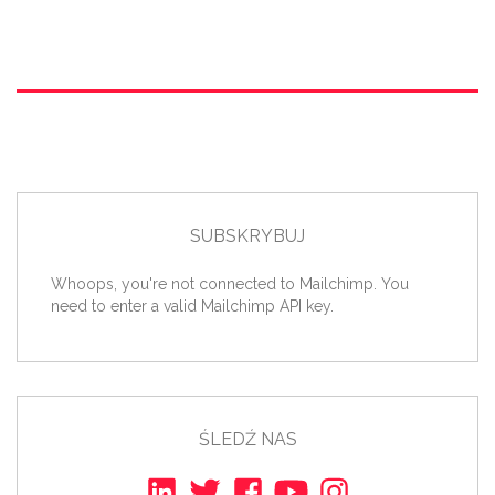
SUBSKRYBUJ
Whoops, you're not connected to Mailchimp. You
need to enter a valid Mailchimp API key.
ŚLEDŹ NAS