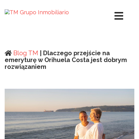
Blog TM
| Dlaczego przejście na
emeryturę w Orihuela Costa jest dobrym
rozwiązaniem