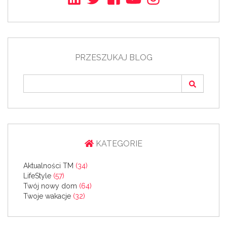
PRZESZUKAJ BLOG
KATEGORIE
Aktualności TM
(34)
LifeStyle
(57)
Twój nowy dom
(64)
Twoje wakacje
(32)