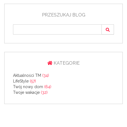
PRZESZUKAJ BLOG
KATEGORIE
Aktualności TM
(34)
LifeStyle
(57)
Twój nowy dom
(64)
Twoje wakacje
(32)