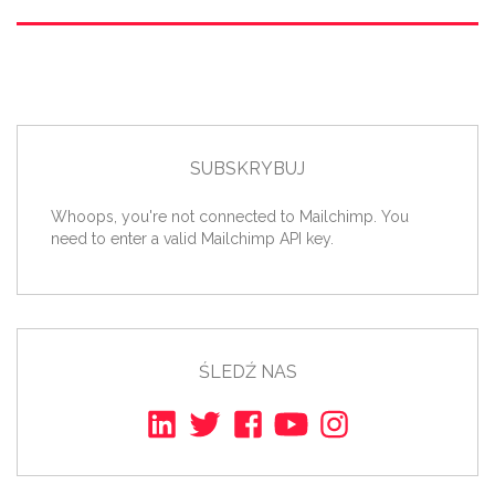
SUBSKRYBUJ
Whoops, you're not connected to Mailchimp. You
need to enter a valid Mailchimp API key.
ŚLEDŹ NAS