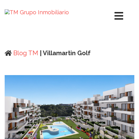
Blog TM
| Villamartin Golf