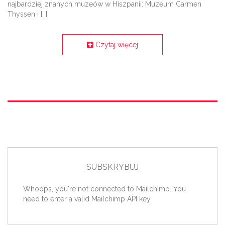
najbardziej znanych muzeów w Hiszpanii: Muzeum Carmen
Thyssen i […]
Czytaj więcej
SUBSKRYBUJ
Whoops, you're not connected to Mailchimp. You
need to enter a valid Mailchimp API key.