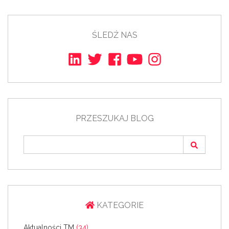
ŚLEDŹ NAS
PRZESZUKAJ BLOG
KATEGORIE
Aktualności TM
(34)