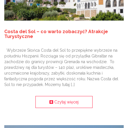
Costa del Sol – co warto zobaczyć? Atrakcje
Turystyczne
Wybrzeże Słońca Costa del Sol to przepiękne wybrzeże na
południu Hiszpanii. Rozciąga się od przylądka Gibraltar na
zachodzie do granicy prowincji Grenada na wschodzie. To
prawdziwy raj dla turystów – 140 plaż, urokliwe miasteczka,
urozmaicone krajobrazy, zabytki, doskonała kuchnia i
fantastyczna pogoda przez większość roku. Nazwa Costa del
Sol to nie przypadek. Możemy tutaj […]
Czytaj więcej