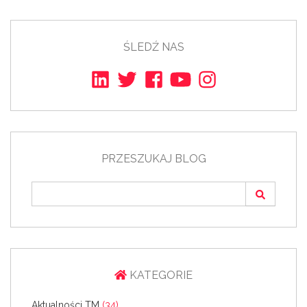
ŚLEDŹ NAS
PRZESZUKAJ BLOG
KATEGORIE
Aktualności TM
(34)