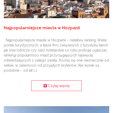
Najpopularniejsze miasta w Hiszpanii
Najpopularniejsze miasta w Hiszpanii – niełatwy ranking Wiele
portali turystycznych, a także firm związanych z turystyką takich
jak linie lotnicze czy sieci hotelarskie co roku próbuje ogłaszać
rankingi popularności miast przyciągających najwięcej
odwiedzających z całego świata. Różnią się one nieznacznie od
siebie, w zależności od przyjętych kryteriów. Ale wyniki są
podobne – od lat […]
Czytaj więcej