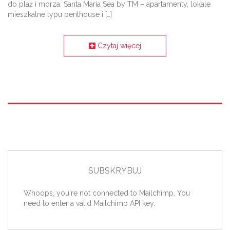
do plaż i morza. Santa María Sea by TM – apartamenty, lokale
mieszkalne typu penthouse i […]
Czytaj więcej
SUBSKRYBUJ
Whoops, you're not connected to Mailchimp. You
need to enter a valid Mailchimp API key.