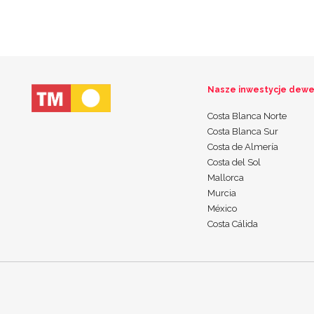
Nasze inwestycje dewe
Costa Blanca Norte
Costa Blanca Sur
Costa de Almería
Costa del Sol
Mallorca
Murcia
México
Costa Cálida