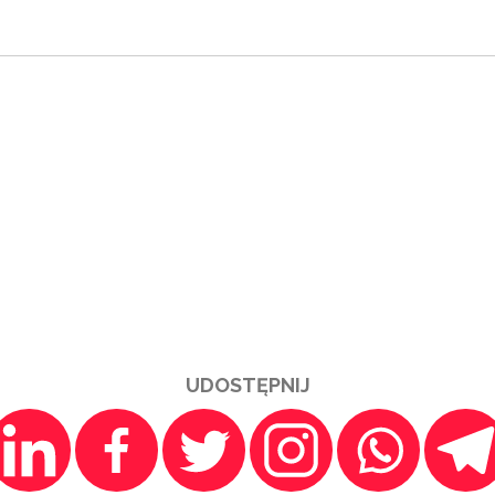
UDOSTĘPNIJ