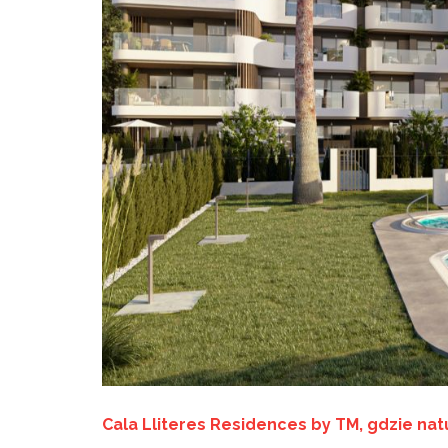
Cala Lliteres Residences by TM, gdzie natu