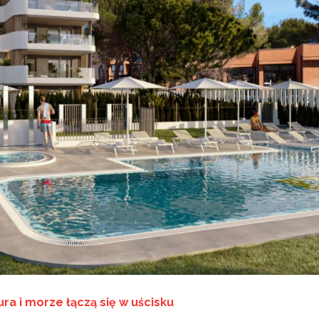
ra i morze łączą się w uścisku