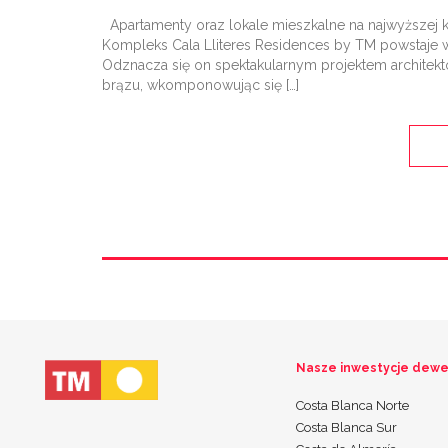
Apartamenty oraz lokale mieszkalne na najwyższej k
Kompleks Cala Lliteres Residences by TM powstaje w 
Odznacza się on spektakularnym projektem architekton
brązu, wkomponowując się […]
Nasze inwestycje dewe
Costa Blanca Norte
Costa Blanca Sur