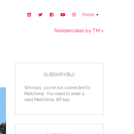
Polish
Residenciales by TM >
SUBSKRYBUJ
Whoops, you're not connected to
Mailchimp. You need to enter a
valid Mailchimp API key.