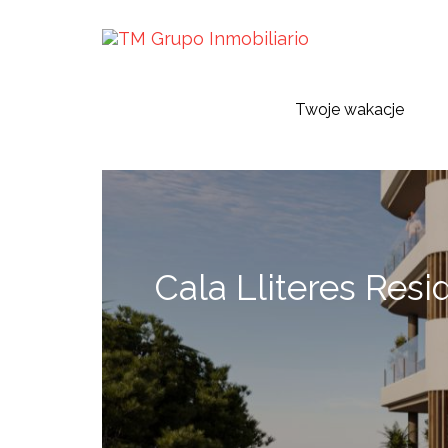
Twoje wakacje
Cala Lliteres Resi