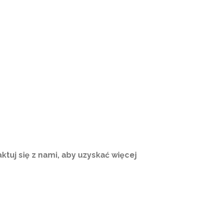
ktuj się z nami, aby uzyskać więcej