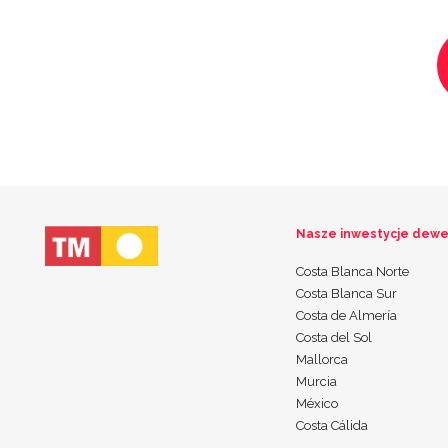
Nasze inwestycje dewe
Costa Blanca Norte
Costa Blanca Sur
Costa de Almería
Costa del Sol
Mallorca
Murcia
México
Costa Cálida