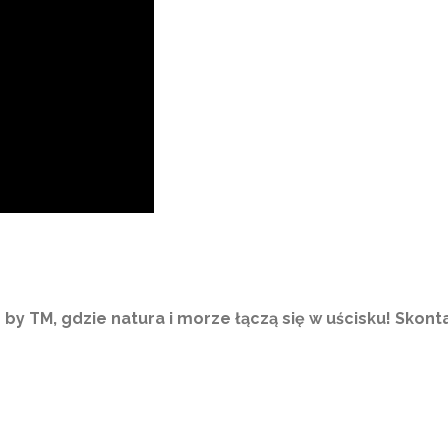
y TM, gdzie natura i morze łączą się w uścisku! Skonta