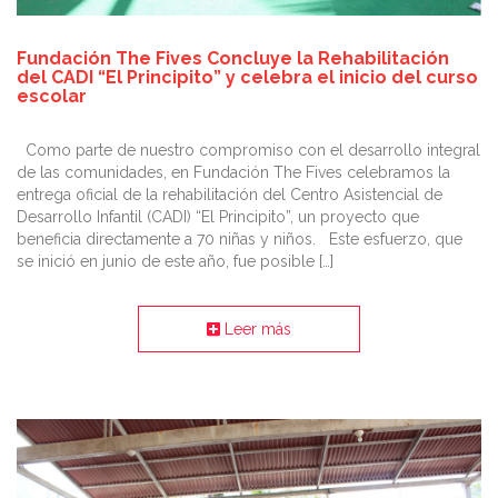
Fundación The Fives Concluye la Rehabilitación
del CADI “El Principito” y celebra el inicio del curso
escolar
Como parte de nuestro compromiso con el desarrollo integral
de las comunidades, en Fundación The Fives celebramos la
entrega oficial de la rehabilitación del Centro Asistencial de
Desarrollo Infantil (CADI) “El Principito”, un proyecto que
beneficia directamente a 70 niñas y niños. Este esfuerzo, que
se inició en junio de este año, fue posible […]
Leer más