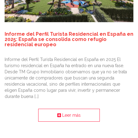
Informe del Perfil Turista Residencial en España en
2025: España se consolida como refugio
residencial europeo
Informe del Perfil Turista Residencial en España en 2025 El
turismo residencial en España ha entrado en una nueva fase.
Desde TM Grupo Inmobiliario observamos que ya no se trata
únicamente de compradores que buscan una segunda
residencia vacacional, sino de perfiles internacionales que
eligen España como lugar para vivir, invertir y permanecer
durante buena […]
Leer más