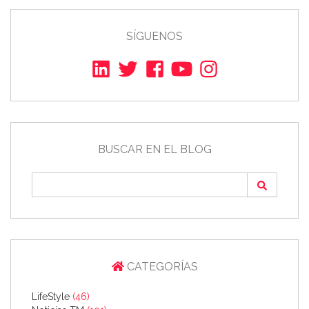
SÍGUENOS
BUSCAR EN EL BLOG
CATEGORÍAS
LifeStyle
(46)