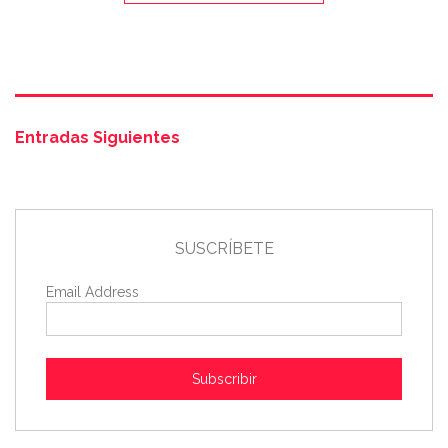
Entradas Siguientes
SUSCRÍBETE
Email Address
Subscribir