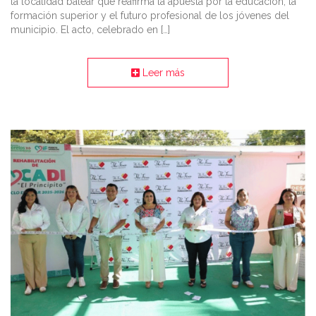
la localidad balear que reafirma la apuesta por la educación, la
formación superior y el futuro profesional de los jóvenes del
municipio. El acto, celebrado en […]
Leer más