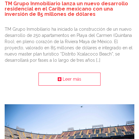
TM Grupo Inmobiliario lanza un nuevo desarrollo
residencial en el Caribe mexicano con una
inversión de 85 millones de dólares
TM Grupo Inmobiliario ha iniciado la construcción de un nuevo
desarrollo de 250 apartamentos en Playa del Carmen (Quintana
Roo), en pleno corazón de la Riviera Maya de México. El
proyecto, valorado en 85 millones de dólares e integrado en el
nuevo master plan turístico “Distrito Xcalacoco Beach”, se
desarrollará por fases a lo largo de tres años […]
Leer más