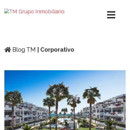
Blog TM
| Corporativo