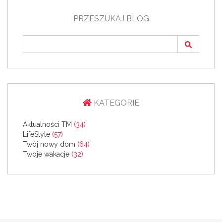
PRZESZUKAJ BLOG
KATEGORIE
Aktualności TM
(34)
LifeStyle
(57)
Twój nowy dom
(64)
Twoje wakacje
(32)