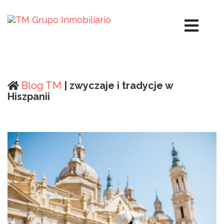
Blog TM
| zwyczaje i tradycje w
Hiszpanii