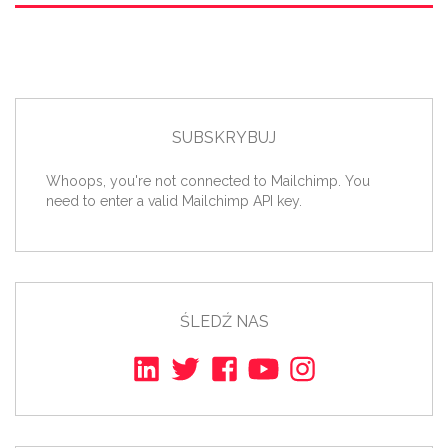
SUBSKRYBUJ
Whoops, you're not connected to Mailchimp. You
need to enter a valid Mailchimp API key.
ŚLEDŹ NAS