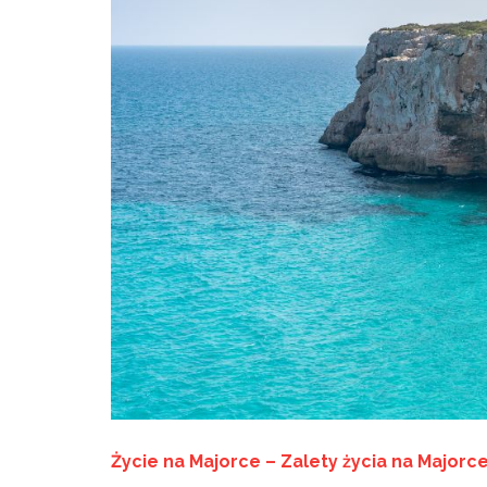
Życie na Majorce – Zalety życia na Majorc