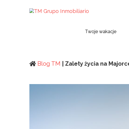
Twoje wakacje
Blog TM
| Zalety życia na Majorc