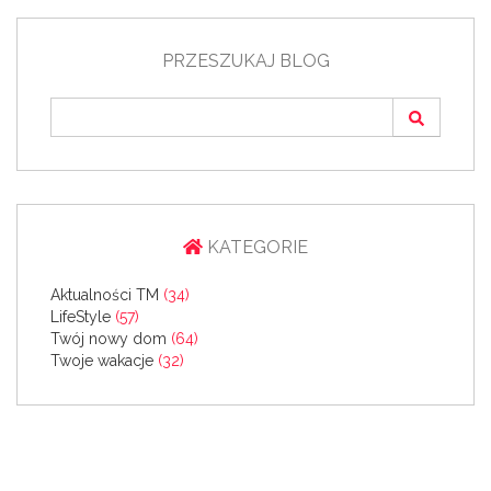
PRZESZUKAJ BLOG
KATEGORIE
Aktualności TM
(34)
LifeStyle
(57)
Twój nowy dom
(64)
Twoje wakacje
(32)