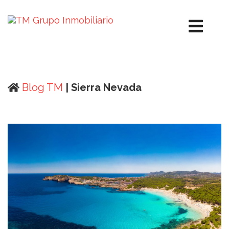
Blog TM
| Sierra Nevada