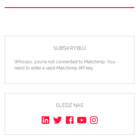
SUBSKRYBUJ
Whoops, you're not connected to Mailchimp. You
need to enter a valid Mailchimp API key.
ŚLEDŹ NAS