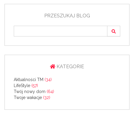
PRZESZUKAJ BLOG
KATEGORIE
Aktualności TM
(34)
LifeStyle
(57)
Twój nowy dom
(64)
Twoje wakacje
(32)