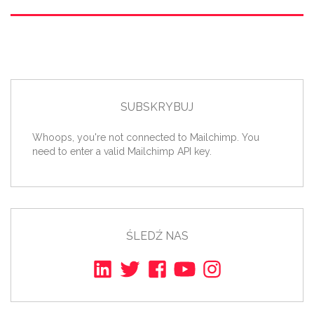
SUBSKRYBUJ
Whoops, you're not connected to Mailchimp. You
need to enter a valid Mailchimp API key.
ŚLEDŹ NAS