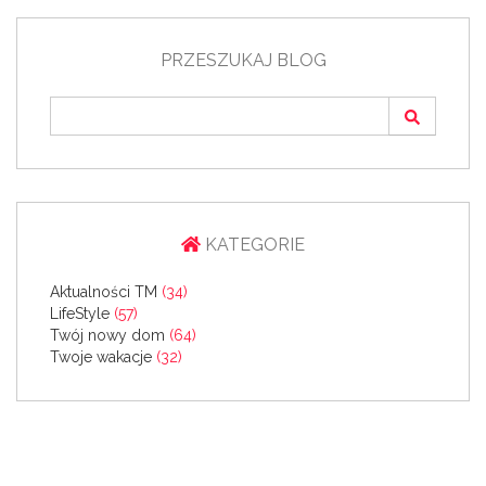
PRZESZUKAJ BLOG
KATEGORIE
Aktualności TM
(34)
LifeStyle
(57)
Twój nowy dom
(64)
Twoje wakacje
(32)