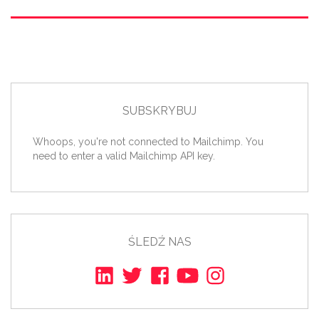
SUBSKRYBUJ
Whoops, you're not connected to Mailchimp. You
need to enter a valid Mailchimp API key.
ŚLEDŹ NAS