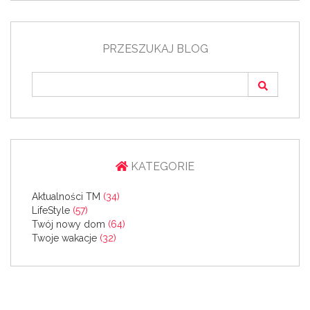
PRZESZUKAJ BLOG
KATEGORIE
Aktualności TM
(34)
LifeStyle
(57)
Twój nowy dom
(64)
Twoje wakacje
(32)