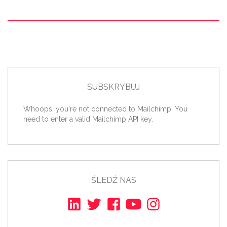
SUBSKRYBUJ
Whoops, you're not connected to Mailchimp. You
need to enter a valid Mailchimp API key.
ŚLEDŹ NAS