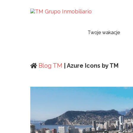
Twoje wakacje
Blog TM
| Azure Icons by TM