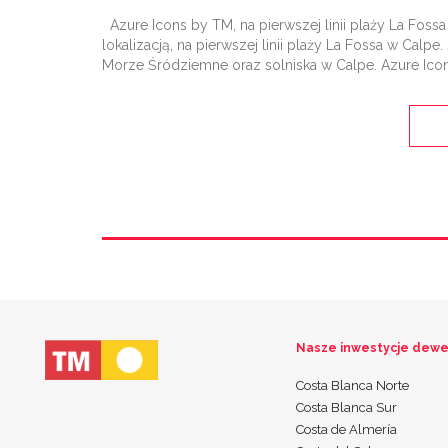
Azure Icons by TM, na pierwszej linii plaży La Foss
lokalizacją, na pierwszej linii plaży La Fossa w Calpe.
Morze Śródziemne oraz solniska w Calpe. Azure Icon
Nasze inwestycje dewe
Costa Blanca Norte
Costa Blanca Sur
Costa de Almería