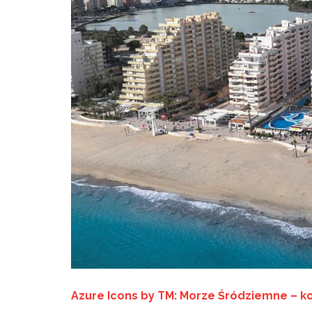
Azure Icons by TM: Morze Śródziemne – 