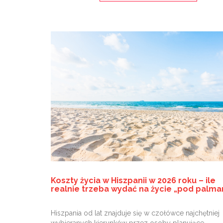
Koszty życia w Hiszpanii w 2026 roku – ile
realnie trzeba wydać na życie „pod palma
Hiszpania od lat znajduje się w czołówce najchętniej