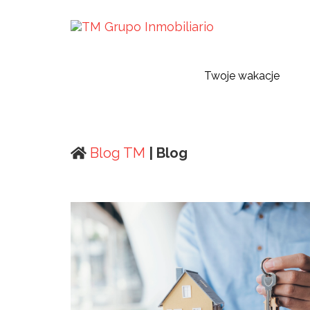
Twoje wakacje
Blog TM
| Blog