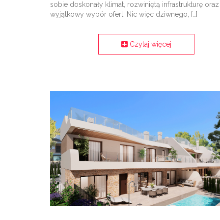
sobie doskonały klimat, rozwiniętą infrastrukturę oraz
wyjątkowy wybór ofert. Nic więc dziwnego, […]
Czytaj więcej