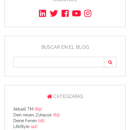
BUSCAR EN EL BLOG
CATEGORÍAS
Aktuell TM
(69)
Dein neues Zuhause
(65)
Deine Ferien
(16)
LifeStyle
(42)