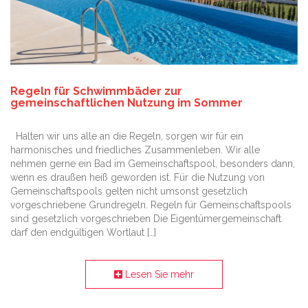
Regeln für Schwimmbäder zur
gemeinschaftlichen Nutzung im Sommer
Halten wir uns alle an die Regeln, sorgen wir für ein
harmonisches und friedliches Zusammenleben. Wir alle
nehmen gerne ein Bad im Gemeinschaftspool, besonders dann,
wenn es draußen heiß geworden ist. Für die Nutzung von
Gemeinschaftspools gelten nicht umsonst gesetzlich
vorgeschriebene Grundregeln. Regeln für Gemeinschaftspools
sind gesetzlich vorgeschrieben Die Eigentümergemeinschaft
darf den endgültigen Wortlaut […]
Lesen Sie mehr