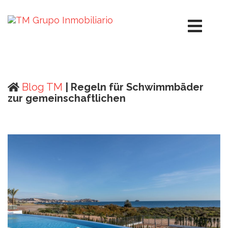
Blog TM
| Regeln für Schwimmbäder
zur gemeinschaftlichen