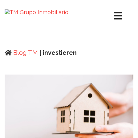
Blog TM
| investieren