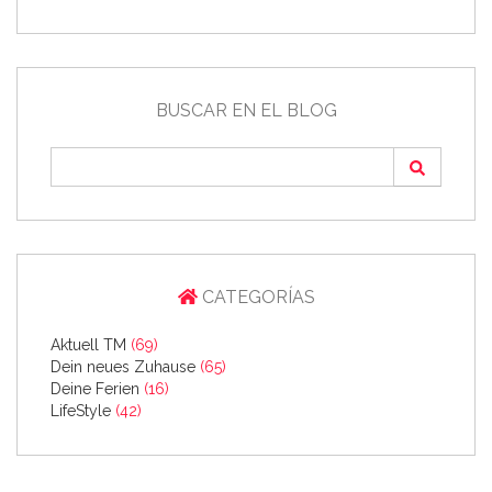
BUSCAR EN EL BLOG
CATEGORÍAS
Aktuell TM
(69)
Dein neues Zuhause
(65)
Deine Ferien
(16)
LifeStyle
(42)