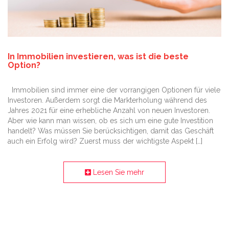
In Immobilien investieren, was ist die beste
Option?
Immobilien sind immer eine der vorrangigen Optionen für viele
Investoren. Außerdem sorgt die Markterholung während des
Jahres 2021 für eine erhebliche Anzahl von neuen Investoren.
Aber wie kann man wissen, ob es sich um eine gute Investition
handelt? Was müssen Sie berücksichtigen, damit das Geschäft
auch ein Erfolg wird? Zuerst muss der wichtigste Aspekt […]
Lesen Sie mehr