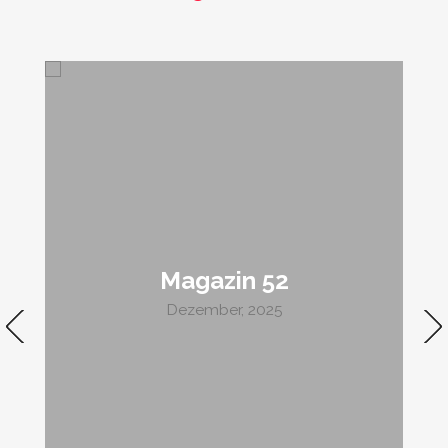
Magazin 52
Dezember, 2025