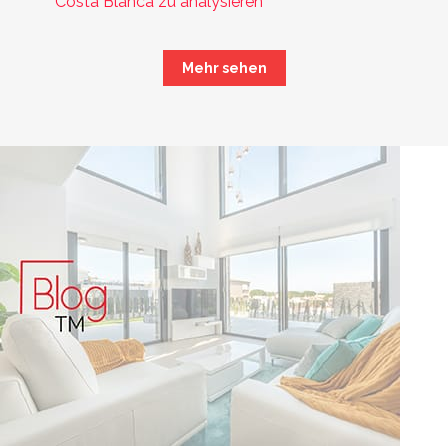
Costa Blanca zu analysieren
Mehr sehen