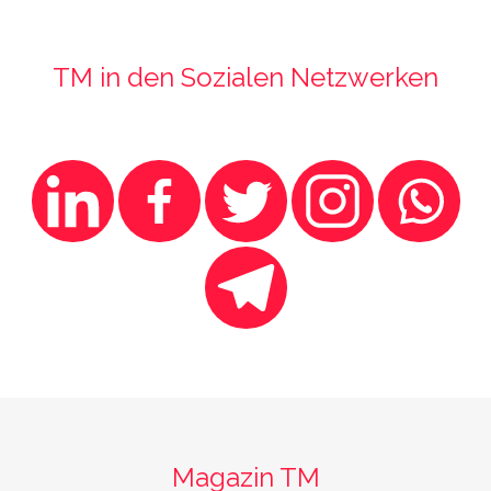
TM in den Sozialen Netzwerken
Magazin TM