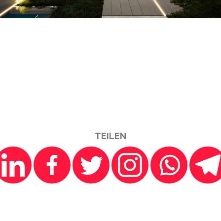
TEILEN