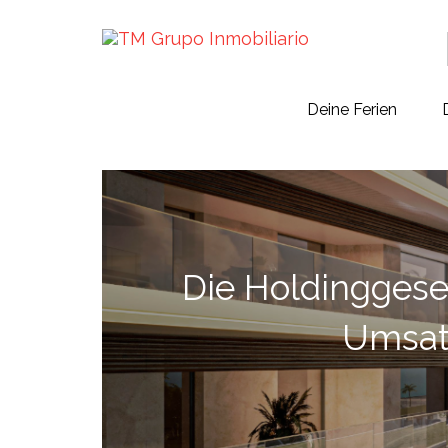
Deine Ferien
Die Holdinggesel
Umsatz