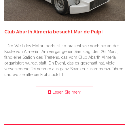
Club Abarth Almería besucht Mar de Pulpí
Der Welt des Motorsports ist so präsent wie noch nie an der
Küste von Almería Am vergangenen Samstag, den 26. März,
fand eine Station des Treffens, das vom Club Abarth Almería
organisiert wurde, statt. Ein Event, das es geschafft hat, viele
verschiedene Teilnehmer aus ganz Spanien zusammenzuführen
und wo sie alle ein Frühstück […]
Lesen Sie mehr