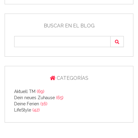
BUSCAR EN EL BLOG
CATEGORÍAS
Aktuell TM
(69)
Dein neues Zuhause
(65)
Deine Ferien
(16)
LifeStyle
(42)