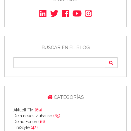
BUSCAR EN EL BLOG
CATEGORÍAS
Aktuell TM
(69)
Dein neues Zuhause
(65)
Deine Ferien
(16)
LifeStyle
(42)