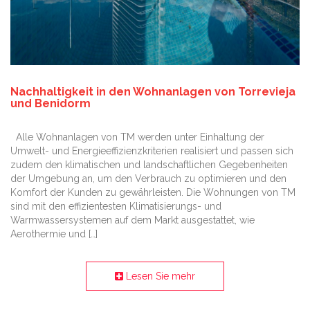
Nachhaltigkeit in den Wohnanlagen von Torrevieja
und Benidorm
Alle Wohnanlagen von TM werden unter Einhaltung der
Umwelt- und Energieeffizienzkriterien realisiert und passen sich
zudem den klimatischen und landschaftlichen Gegebenheiten
der Umgebung an, um den Verbrauch zu optimieren und den
Komfort der Kunden zu gewährleisten. Die Wohnungen von TM
sind mit den effizientesten Klimatisierungs- und
Warmwassersystemen auf dem Markt ausgestattet, wie
Aerothermie und […]
Lesen Sie mehr