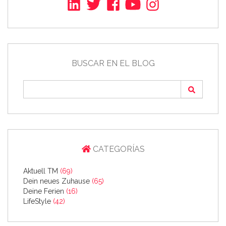
BUSCAR EN EL BLOG
CATEGORÍAS
Aktuell TM
(69)
Dein neues Zuhause
(65)
Deine Ferien
(16)
LifeStyle
(42)