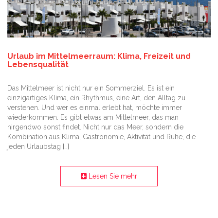
Urlaub im Mittelmeerraum: Klima, Freizeit und
Lebensqualität
Das Mittelmeer ist nicht nur ein Sommerziel. Es ist ein
einzigartiges Klima, ein Rhythmus, eine Art, den Alltag zu
verstehen. Und wer es einmal erlebt hat, möchte immer
wiederkommen. Es gibt etwas am Mittelmeer, das man
nirgendwo sonst findet. Nicht nur das Meer, sondern die
Kombination aus Klima, Gastronomie, Aktivität und Ruhe, die
jeden Urlaubstag […]
Lesen Sie mehr