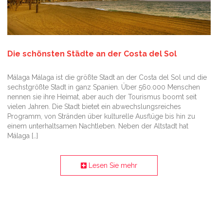
Die schönsten Städte an der Costa del Sol
Málaga Málaga ist die größte Stadt an der Costa del Sol und die
sechstgrößte Stadt in ganz Spanien. Über 560.000 Menschen
nennen sie ihre Heimat, aber auch der Tourismus boomt seit
vielen Jahren. Die Stadt bietet ein abwechslungsreiches
Programm, von Stränden über kulturelle Ausflüge bis hin zu
einem unterhaltsamen Nachtleben. Neben der Altstadt hat
Málaga […]
Lesen Sie mehr