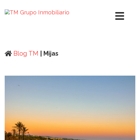
Blog TM
| Mijas