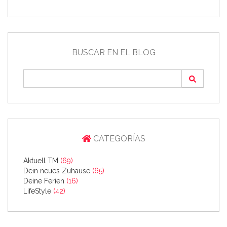
BUSCAR EN EL BLOG
CATEGORÍAS
Aktuell TM
(69)
Dein neues Zuhause
(65)
Deine Ferien
(16)
LifeStyle
(42)