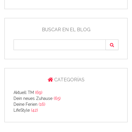
BUSCAR EN EL BLOG
CATEGORÍAS
Aktuell TM
(69)
Dein neues Zuhause
(65)
Deine Ferien
(16)
LifeStyle
(42)