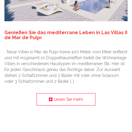
Genießen Sie das mediterrane Leben in Las Villas II
de Mar de Pulpí
Neue Villen in Mar de Pulpí Keine 400 Meter vom Meer entfernt
und mit insgesamt 10 Doppelhaushälften bietet die Wohnanlage
Villen in verschiedenen Haustypen im mediterranen Stil. Hier ist
für jeden Geschmack genau das Richtige dabei. Zur Auswahl
stehen 2 Schlafzimmer und 2 Bäder mit oder ohne Solarium
oder 3 Schlafzimmer und 2 Bäder […]
Lesen Sie mehr