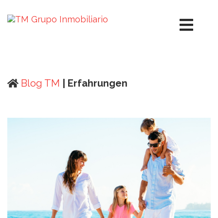
Blog TM
| Erfahrungen