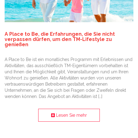
A Place to Be, die Erfahrungen, die Sie nicht
verpassen dürfen, um den TM-Lifestyle zu
genießen
A Place to Be ist ein monatliches Programm mit Erlebnissen und
Aktivitäten, das ausschließlich TM-Eigentümern vorbehalten ist
und Ihnen die Möglichkeit gibt, Veranstaltungen rund um Ihren
Wohnort zu genießen. Alle Aktivitäten wurden von unseren
vertrauenswürdigen Betreibern gestaltet, erfahrenen
Unternehmen, an die Sie sich bei Fragen oder Zweifeln direkt
wenden können. Das Angebot an Aktivitäten ist […]
Lesen Sie mehr