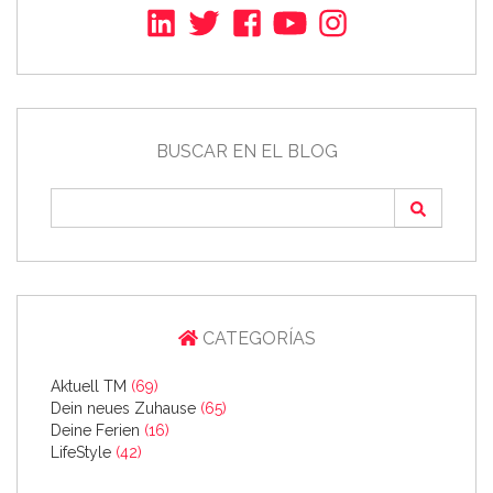
BUSCAR EN EL BLOG
CATEGORÍAS
Aktuell TM
(69)
Dein neues Zuhause
(65)
Deine Ferien
(16)
LifeStyle
(42)