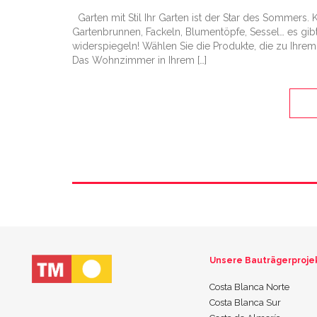
Garten mit Stil Ihr Garten ist der Star des Sommers. 
Gartenbrunnen, Fackeln, Blumentöpfe, Sessel… es gibt
widerspiegeln! Wählen Sie die Produkte, die zu Ihrem 
Das Wohnzimmer in Ihrem […]
Unsere Bauträgerproje
Costa Blanca Norte
Costa Blanca Sur