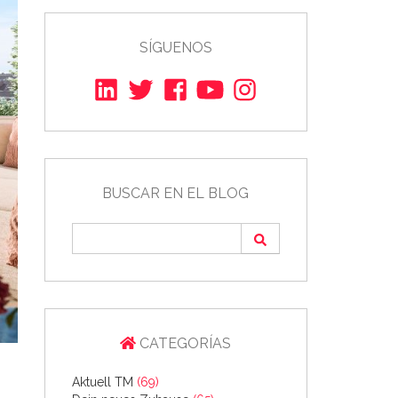
SÍGUENOS
BUSCAR EN EL BLOG
CATEGORÍAS
Aktuell TM
(69)