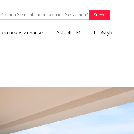
Suche
Dein neues Zuhause
Aktuell TM
LifeStyle