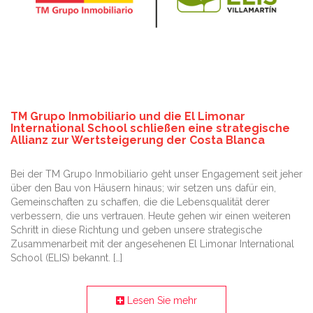
TM Grupo Inmobiliario und die El Limonar
International School schließen eine strategische
Allianz zur Wertsteigerung der Costa Blanca
Bei der TM Grupo Inmobiliario geht unser Engagement seit jeher
über den Bau von Häusern hinaus; wir setzen uns dafür ein,
Gemeinschaften zu schaffen, die die Lebensqualität derer
verbessern, die uns vertrauen. Heute gehen wir einen weiteren
Schritt in diese Richtung und geben unsere strategische
Zusammenarbeit mit der angesehenen El Limonar International
School (ELIS) bekannt. […]
Lesen Sie mehr