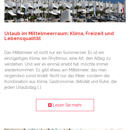
Urlaub im Mittelmeerraum: Klima, Freizeit und
Lebensqualität
Das Mittelmeer ist nicht nur ein Sommerziel. Es ist ein
einzigartiges Klima, ein Rhythmus, eine Art, den Alltag zu
verstehen. Und wer es einmal erlebt hat, möchte immer
wiederkommen. Es gibt etwas am Mittelmeer, das man
nirgendwo sonst findet. Nicht nur das Meer, sondern die
Kombination aus Klima, Gastronomie, Aktivität und Ruhe, die
jeden Urlaubstag […]
Lesen Sie mehr