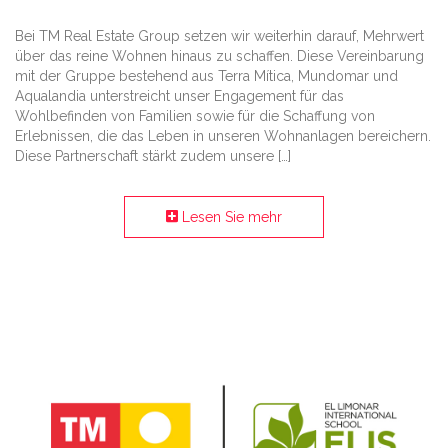
Bei TM Real Estate Group setzen wir weiterhin darauf, Mehrwert
über das reine Wohnen hinaus zu schaffen. Diese Vereinbarung
mit der Gruppe bestehend aus Terra Mítica, Mundomar und
Aqualandia unterstreicht unser Engagement für das
Wohlbefinden von Familien sowie für die Schaffung von
Erlebnissen, die das Leben in unseren Wohnanlagen bereichern.
Diese Partnerschaft stärkt zudem unsere […]
Lesen Sie mehr