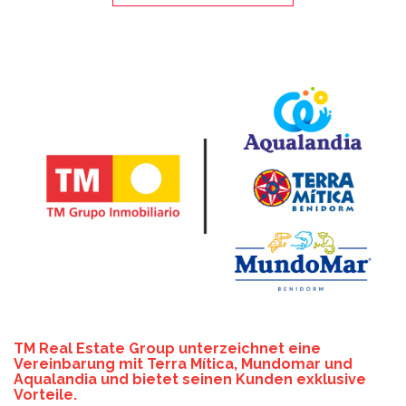
TM Real Estate Group unterzeichnet eine
Vereinbarung mit Terra Mítica, Mundomar und
Aqualandia und bietet seinen Kunden exklusive
Vorteile.