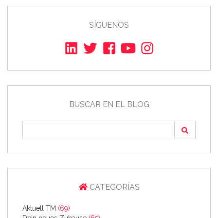
SÍGUENOS
BUSCAR EN EL BLOG
CATEGORÍAS
Aktuell TM
(69)