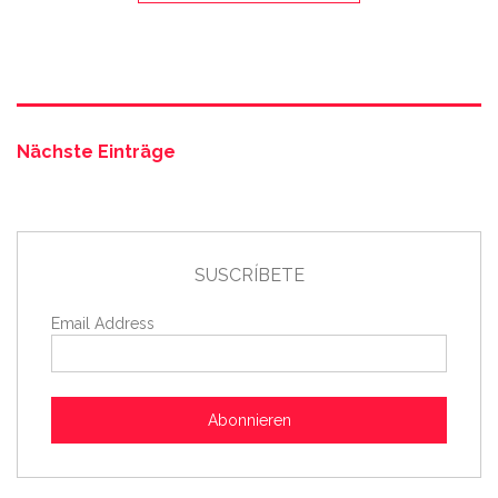
Nächste Einträge
SUSCRÍBETE
Email Address
Abonnieren