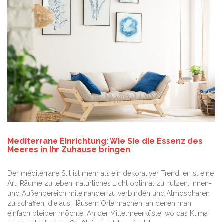
Mediterrane Einrichtung: Wie Sie die Essenz des
Meeres in Ihr Zuhause bringen
Der mediterrane Stil ist mehr als ein dekorativer Trend, er ist eine
Art, Räume zu leben: natürliches Licht optimal zu nutzen, Innen-
und Außenbereich miteinander zu verbinden und Atmosphären
zu schaffen, die aus Häusern Orte machen, an denen man
einfach bleiben möchte. An der Mittelmeerküste, wo das Klima