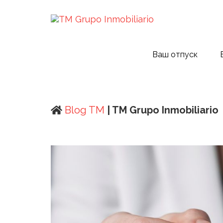
Ваш отпуск
Blog TM
| TM Grupo Inmobiliario