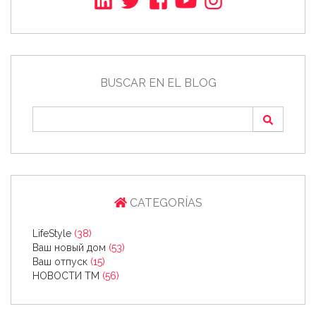
BUSCAR EN EL BLOG
CATEGORÍAS
LifeStyle
(38)
Ваш новый дом
(53)
Ваш отпуск
(15)
НОВОСТИ ТМ
(56)