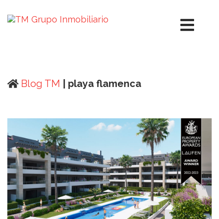
Blog TM
| playa flamenca