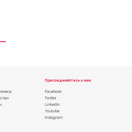
Присоединяйтесь к нам
изнеса
Facebook
ьство
Twitter
и
Linkedin
Youtube
Instagram