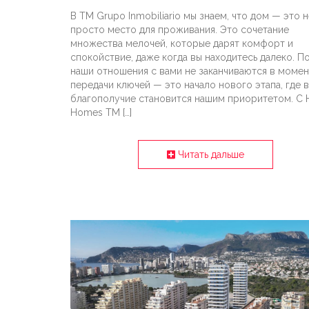
В TM Grupo Inmobiliario мы знаем, что дом — это н
просто место для проживания. Это сочетание
множества мелочей, которые дарят комфорт и
спокойствие, даже когда вы находитесь далеко. П
наши отношения с вами не заканчиваются в момен
передачи ключей — это начало нового этапа, где 
благополучие становится нашим приоритетом. С 
Homes TM […]
Читать дальше