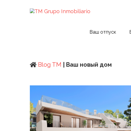
Ваш отпуск
Blog TM
| Ваш новый дом