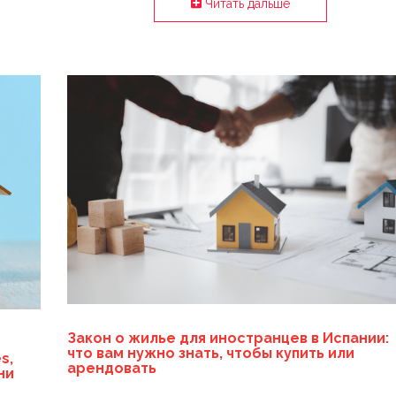
Читать дальше
Закон о жилье для иностранцев в Испании:
что вам нужно знать, чтобы купить или
s,
арендовать
ни