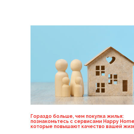
Гораздо больше, чем покупка жилья:
познакомьтесь с сервисами Happy Home
которые повышают качество вашей жиз