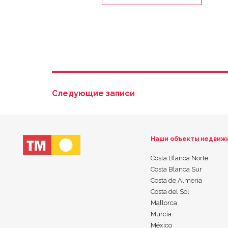
Следующие записи
Наши объекты недвиж
Costa Blanca Norte
Costa Blanca Sur
Costa de Almería
Costa del Sol
Mallorca
Murcia
México