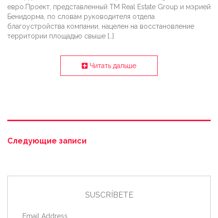
евро.Проект, представленный TM Real Estate Group и мэрией
Бенидорма, по словам руководителя отдела
благоустройства компании, нацелен на восстановление
территории площадью свыше […]
Читать дальше
Следующие записи
SUSCRÍBETE
Email Address