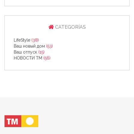
CATEGORÍAS
LifeStyle
(38)
Ваш новый дом
(53)
Ваш отпуск
(15)
НОВОСТИ ТМ
(56)