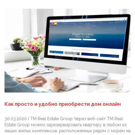
Как просто и удобно приобрести дом онлайн
30.03.2020 I TM Real Estate Group Через веб-сайт TM Real
Estate Group можно зарезервировать квартиру в любом из
наших жилых комплексов, расположенных рядом с морем на