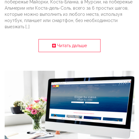
побережье Майорки, Коста-Бланка, в Мурсии, на побережье
Альмерии или Коста-дель-Соль, всего за 6 простых шагов,
которые можно выполнить из любого места, используя
ноутбук, планшет или смартфон, без необходимости
выезжать […]
Читать дальше