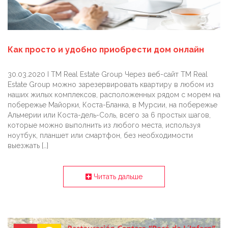
Как просто и удобно приобрести дом онлайн
30.03.2020 I TM Real Estate Group Через веб-сайт TM Real
Estate Group можно зарезервировать квартиру в любом из
наших жилых комплексов, расположенных рядом с морем на
побережье Майорки, Коста-Бланка, в Мурсии, на побережье
Альмерии или Коста-дель-Соль, всего за 6 простых шагов,
которые можно выполнить из любого места, используя
ноутбук, планшет или смартфон, без необходимости
выезжать […]
Читать дальше