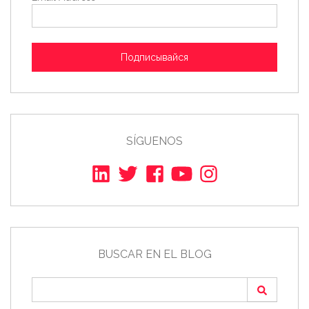
Подписывайся
SÍGUENOS
BUSCAR EN EL BLOG