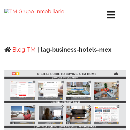
Blog TM
| tag-business-hotels-mex