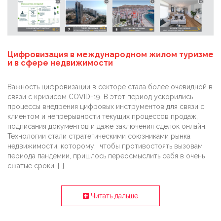
Цифровизация в международном жилом туризме
и в сфере недвижимости
Важность цифровизации в секторе стала более очевидной в
связи с кризисом COVID-19. В этот период ускорились
процессы внедрения цифровых инструментов для связи с
клиентом и непрерывности текущих процессов продаж,
подписания документов и даже заключения сделок онлайн.
Технологии стали стратегическими союзниками рынка
недвижимости, которому, чтобы противостоять вызовам
периода пандемии, пришлось переосмыслить себя в очень
сжатые сроки. […]
Читать дальше