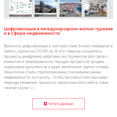
Цифровизация в международном жилом туризме
и в сфере недвижимости
Важность цифровизации в секторе стала более очевидной в
связи с кризисом COVID-19. В этот период ускорились
процессы внедрения цифровых инструментов для связи с
клиентом и непрерывности текущих процессов продаж,
подписания документов и даже заключения сделок онлайн.
Технологии стали стратегическими союзниками рынка
недвижимости, которому, чтобы противостоять вызовам
периода пандемии, пришлось переосмыслить себя в очень
сжатые сроки. […]
Читать дальше