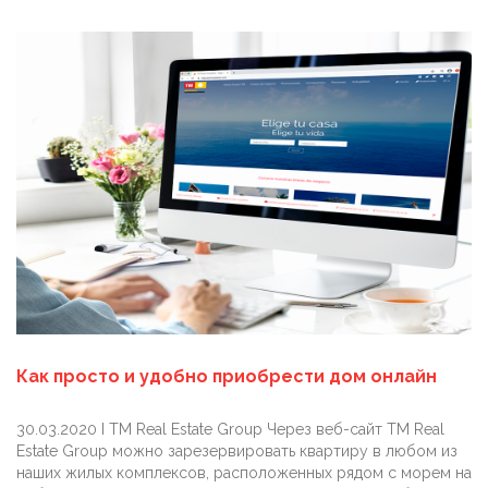
Как просто и удобно приобрести дом онлайн
30.03.2020 I TM Real Estate Group Через веб-сайт TM Real
Estate Group можно зарезервировать квартиру в любом из
наших жилых комплексов, расположенных рядом с морем на