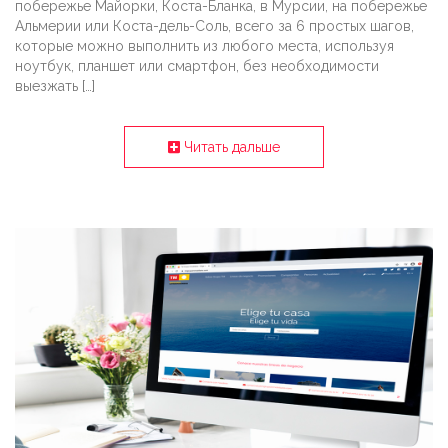
побережье Майорки, Коста-Бланка, в Мурсии, на побережье
Альмерии или Коста-дель-Соль, всего за 6 простых шагов,
которые можно выполнить из любого места, используя
ноутбук, планшет или смартфон, без необходимости
выезжать […]
Читать дальше