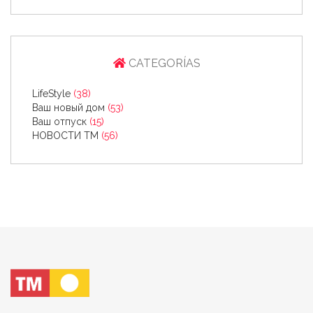
CATEGORÍAS
LifeStyle
(38)
Ваш новый дом
(53)
Ваш отпуск
(15)
НОВОСТИ ТМ
(56)