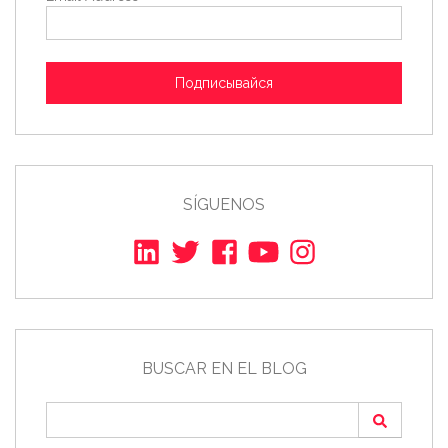
Подписывайся
SÍGUENOS
BUSCAR EN EL BLOG