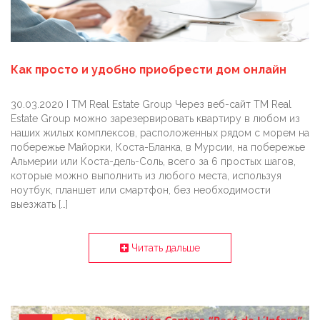
Как просто и удобно приобрести дом онлайн
30.03.2020 I TM Real Estate Group Через веб-сайт TM Real
Estate Group можно зарезервировать квартиру в любом из
наших жилых комплексов, расположенных рядом с морем на
побережье Майорки, Коста-Бланка, в Мурсии, на побережье
Альмерии или Коста-дель-Соль, всего за 6 простых шагов,
которые можно выполнить из любого места, используя
ноутбук, планшет или смартфон, без необходимости
выезжать […]
Читать дальше