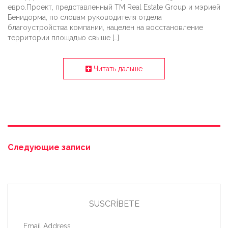
евро.Проект, представленный TM Real Estate Group и мэрией
Бенидорма, по словам руководителя отдела
благоустройства компании, нацелен на восстановление
территории площадью свыше […]
Читать дальше
Следующие записи
SUSCRÍBETE
Email Address