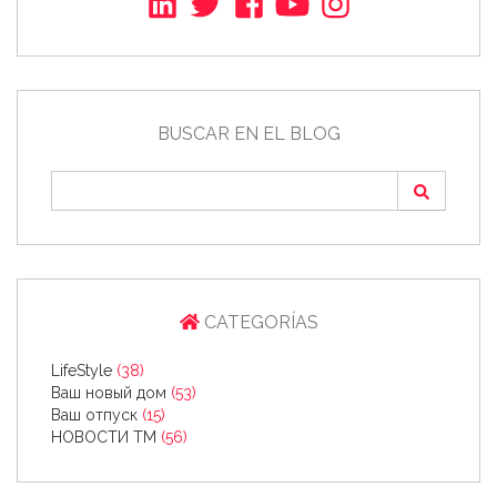
BUSCAR EN EL BLOG
CATEGORÍAS
LifeStyle
(38)
Ваш новый дом
(53)
Ваш отпуск
(15)
НОВОСТИ ТМ
(56)