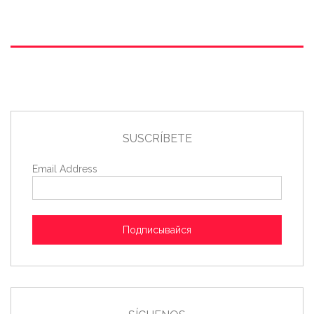
SUSCRÍBETE
Email Address
Подписывайся