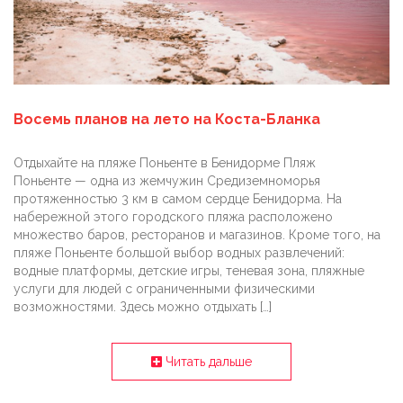
Восемь планов на лето на Коста-Бланка
Отдыхайте на пляже Поньенте в Бенидорме Пляж
Поньенте — одна из жемчужин Средиземноморья
протяженностью 3 км в самом сердце Бенидорма. На
набережной этого городского пляжа расположено
множество баров, ресторанов и магазинов. Кроме того, на
пляже Поньенте большой выбор водных развлечений:
водные платформы, детские игры, теневая зона, пляжные
услуги для людей с ограниченными физическими
возможностями. Здесь можно отдыхать […]
Читать дальше