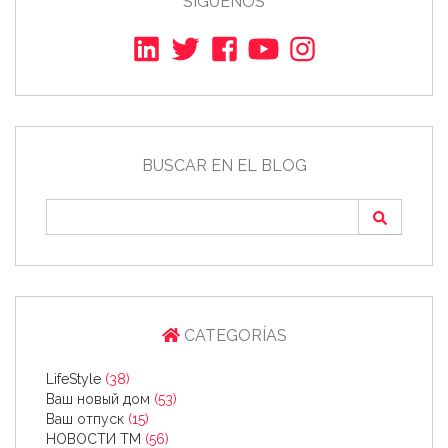
SÍGUENOS
BUSCAR EN EL BLOG
CATEGORÍAS
LifeStyle
(38)
Ваш новый дом
(53)
Ваш отпуск
(15)
НОВОСТИ ТМ
(56)