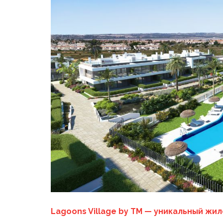
Lagoons Village by TM — уникальный жи