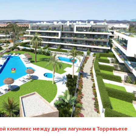
лой комплекс между двумя лагунами в Торревьехе