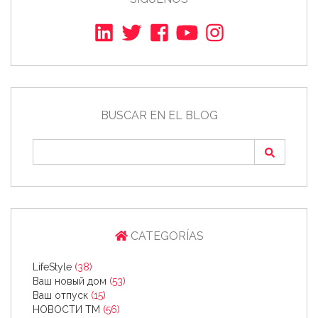
BUSCAR EN EL BLOG
CATEGORÍAS
LifeStyle
(38)
Ваш новый дом
(53)
Ваш отпуск
(15)
НОВОСТИ ТМ
(56)