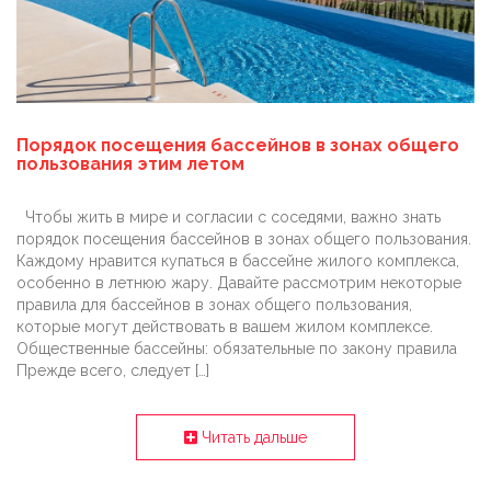
Порядок посещения бассейнов в зонах общего
пользования этим летом
Чтобы жить в мире и согласии с соседями, важно знать
порядок посещения бассейнов в зонах общего пользования.
Каждому нравится купаться в бассейне жилого комплекса,
особенно в летнюю жару. Давайте рассмотрим некоторые
правила для бассейнов в зонах общего пользования,
которые могут действовать в вашем жилом комплексе.
Общественные бассейны: обязательные по закону правила
Прежде всего, следует […]
Читать дальше