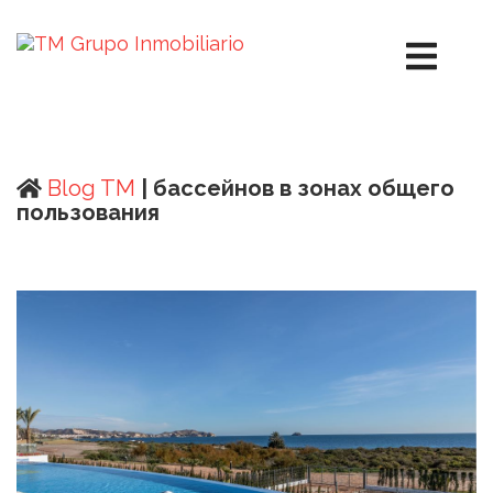
Blog TM
| бассейнов в зонах общего
пользования