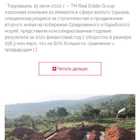
Торревьеха, 19 июля 2022 г. – TM Real Estate Group
эталонная компания из Аликанте в сфере жилого туризма,
специализирующаяся на строительстве и продвижении
второго жилья на побережье Средиземного и Карибского
морей, представила консолидированные годовые
результаты за 2021 финансовый год с оборотом в размере
258,3 млн евро, что на 60% больше по сравнению с
предыдущим […]
Читать дальше