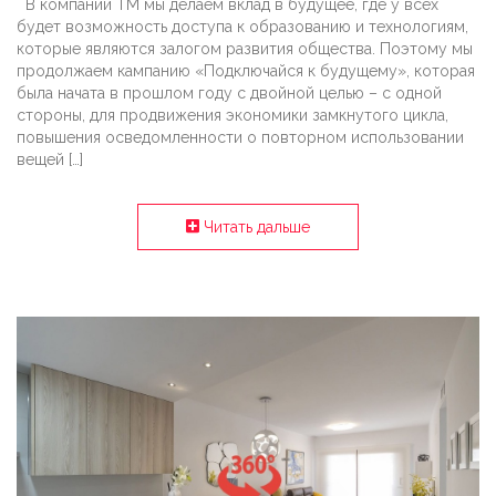
В компании ТМ мы делаем вклад в будущее, где у всех
будет возможность доступа к образованию и технологиям,
которые являются залогом развития общества. Поэтому мы
продолжаем кампанию «Подключайся к будущему», которая
была начата в прошлом году с двойной целью – с одной
стороны, для продвижения экономики замкнутого цикла,
повышения осведомленности о повторном использовании
вещей […]
Читать дальше