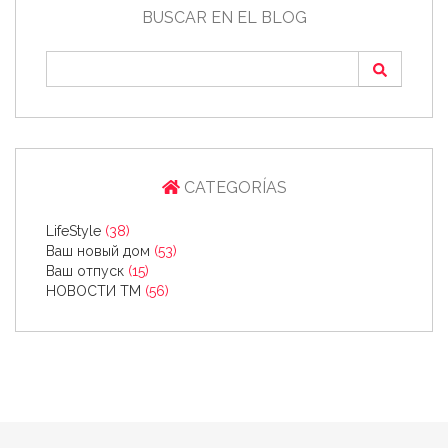
BUSCAR EN EL BLOG
CATEGORÍAS
LifeStyle
(38)
Ваш новый дом
(53)
Ваш отпуск
(15)
НОВОСТИ ТМ
(56)