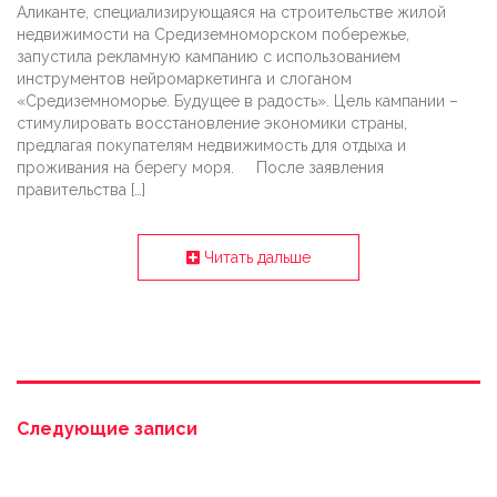
Аликанте, специализирующаяся на строительстве жилой
недвижимости на Средиземноморском побережье,
запустила рекламную кампанию с использованием
инструментов нейромаркетинга и слоганом
«Средиземноморье. Будущее в радость». Цель кампании –
стимулировать восстановление экономики страны,
предлагая покупателям недвижимость для отдыха и
проживания на берегу моря. После заявления
правительства […]
Читать дальше
Следующие записи